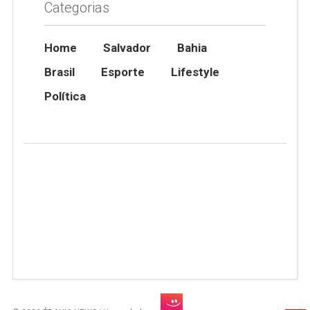
Categorias
Home
Salvador
Bahia
Brasil
Esporte
Lifestyle
Política