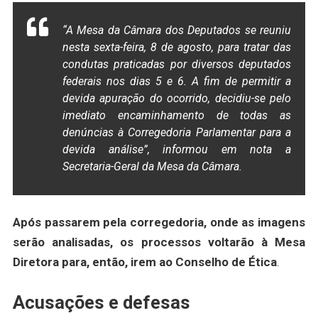
“A Mesa da Câmara dos Deputados se reuniu
nesta sexta-feira, 8 de agosto, para tratar das
condutas praticadas por diversos deputados
federais nos dias 5 e 6. A fim de permitir a
devida apuração do ocorrido, decidiu-se pelo
imediato encaminhamento de todas as
denúncias à Corregedoria Parlamentar para a
devida análise”, informou em nota a
Secretaria-Geral da Mesa da Câmara.
Após passarem pela corregedoria, onde as imagens
serão analisadas, os processos voltarão à Mesa
Diretora para, então, irem ao Conselho de Ética
.
Acusações e defesas