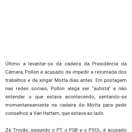
Último a levantar-se da cadeira da Presidência da
Câmara, Pollon é acusado de impedir a retomada dos
trabalhos e de xingar Motta dias antes. Em postagem
nas redes sociais, Pollon alega ser “autista” e não
entender o que estava acontecendo, sentando-se
momentaneamente na cadeira de Motta para pedir
conselhos a Van Hattem, que estava ao lado.
Zé Trovão, segundo o PT, o PSB e o PSOL, é acusado