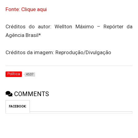
Fonte: Clique aqui
Créditos do autor: Wellton Máximo – Repórter da
Agência Brasil*
Créditos da imagem: Reprodução/Divulgação
Política
4537
COMMENTS
FACEBOOK: