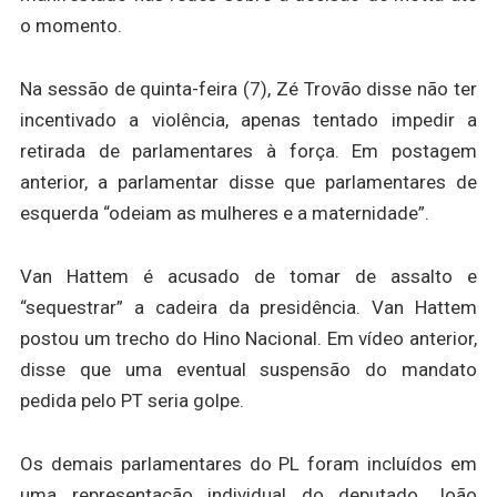
o momento.
Na sessão de quinta-feira (7), Zé Trovão disse não ter
incentivado a violência, apenas tentado impedir a
retirada de parlamentares à força. Em postagem
anterior, a parlamentar disse que parlamentares de
esquerda “odeiam as mulheres e a maternidade”.
Van Hattem é acusado de tomar de assalto e
“sequestrar” a cadeira da presidência. Van Hattem
postou um trecho do Hino Nacional. Em vídeo anterior,
disse que uma eventual suspensão do mandato
pedida pelo PT seria golpe.
Os demais parlamentares do PL foram incluídos em
uma representação individual do deputado João