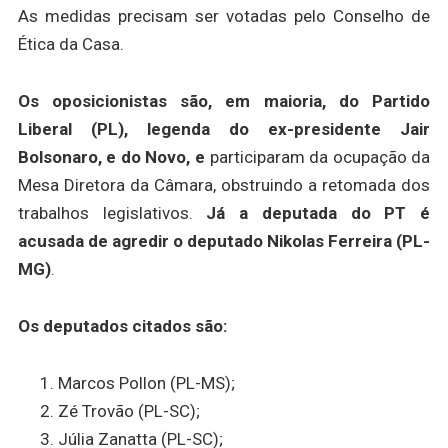
As medidas precisam ser votadas pelo Conselho de
Ética da Casa.
Os oposicionistas são, em maioria, do Partido
Liberal (PL), legenda do ex-presidente Jair
Bolsonaro, e do Novo, e
participaram da ocupação da
Mesa Diretora da Câmara, obstruindo a retomada dos
trabalhos legislativos.
Já a deputada do PT é
acusada de agredir o deputado Nikolas Ferreira (PL-
MG)
.
Os deputados citados são:
Marcos Pollon (PL-MS);
Zé Trovão (PL-SC);
Júlia Zanatta (PL-SC);