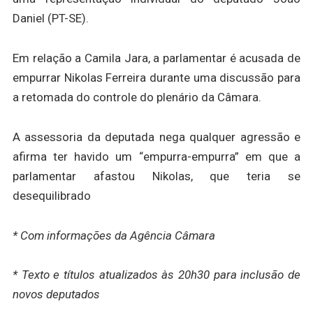
Daniel (PT-SE).
Em relação a Camila Jara, a parlamentar é acusada de
empurrar Nikolas Ferreira durante uma discussão para
a retomada do controle do plenário da Câmara.
A assessoria da deputada nega qualquer agressão e
afirma ter havido um “empurra-empurra” em que a
parlamentar afastou Nikolas, que teria se
desequilibrado
* Com informações da Agência Câmara
* Texto e títulos atualizados às 20h30 para inclusão de
novos deputados