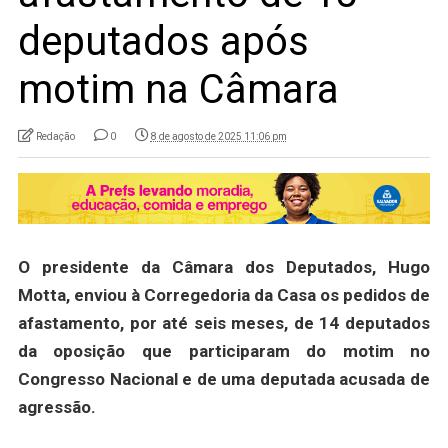
deputados após
motim na Câmara
Redação
0
8 de agosto de 2025 11:06 pm
O presidente da Câmara dos Deputados, Hugo
Motta, enviou à Corregedoria da Casa os pedidos de
afastamento, por até seis meses, de 14 deputados
da oposição que participaram do motim no
Congresso Nacional e de uma deputada acusada de
agressão.