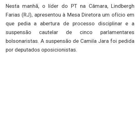
Nesta manhã, o líder do PT na Câmara, Lindbergh
Farias (RJ), apresentou à Mesa Diretora um ofício em
que pedia a abertura de processo disciplinar e a
suspensão cautelar de cinco parlamentares
bolsonaristas. A suspensão de Camila Jara foi pedida
por deputados oposicionistas.