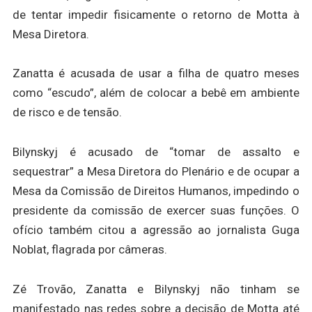
de tentar impedir fisicamente o retorno de Motta à
Mesa Diretora.
Zanatta é acusada de usar a filha de quatro meses
como “escudo”, além de colocar a bebê em ambiente
de risco e de tensão.
Bilynskyj é acusado de “tomar de assalto e
sequestrar” a Mesa Diretora do Plenário e de ocupar a
Mesa da Comissão de Direitos Humanos, impedindo o
presidente da comissão de exercer suas funções. O
ofício também citou a agressão ao jornalista Guga
Noblat, flagrada por câmeras.
Zé Trovão, Zanatta e Bilynskyj não tinham se
manifestado nas redes sobre a decisão de Motta até