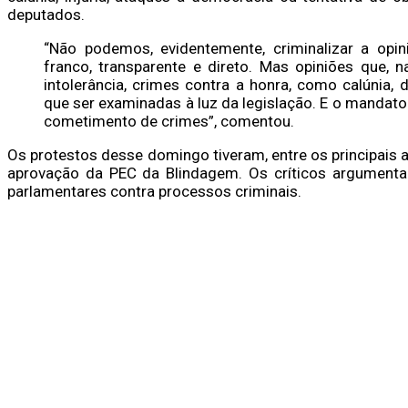
deputados.
“Não podemos, evidentemente, criminalizar a opin
franco, transparente e direto. Mas opiniões que, 
intolerância, crimes contra a honra, como calúnia, 
que ser examinadas à luz da legislação. E o mandat
cometimento de crimes”, comentou.
Os protestos desse domingo tiveram, entre os principais a
aprovação da PEC da Blindagem. Os críticos argumenta
parlamentares contra processos criminais.