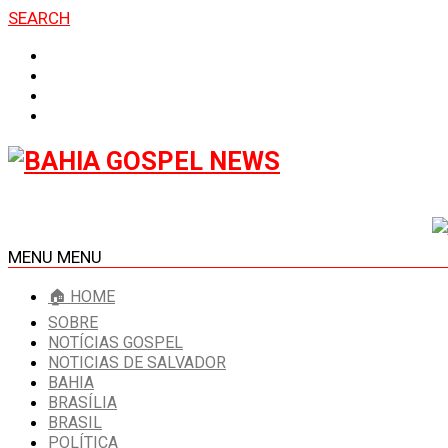
SEARCH
MENU
MENU
🏠 HOME
SOBRE
NOTÍCIAS GOSPEL
NOTICIAS DE SALVADOR
BAHIA
BRASÍLIA
BRASIL
POLÍTICA