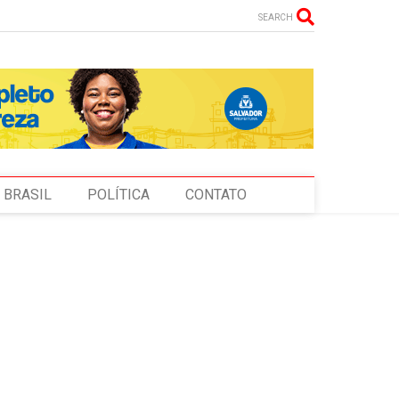
SEARCH
BRASIL
POLÍTICA
CONTATO