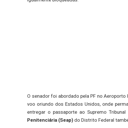
O senador foi abordado pela PF no Aeroporto 
voo oriundo dos Estados Unidos, onde perma
entregar o passaporte ao Supremo Tribunal
Penitenciária (Seap)
do Distrito Federal tamb