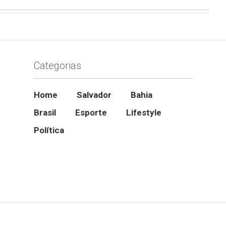
Categorias
Home
Salvador
Bahia
Brasil
Esporte
Lifestyle
Política