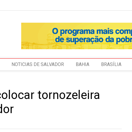
NOTICIAS DE SALVADOR
BAHIA
BRASÍLIA
locar tornozeleira
dor