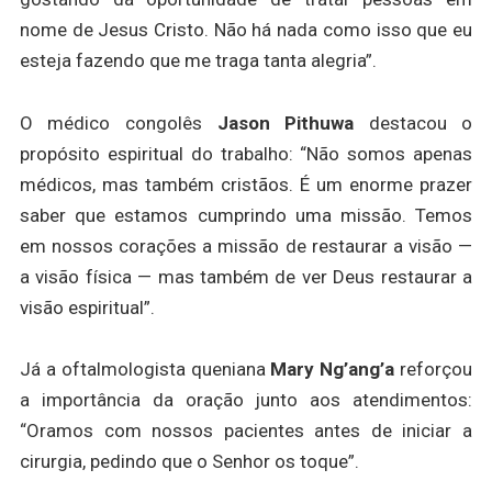
nome de Jesus Cristo. Não há nada como isso que eu
esteja fazendo que me traga tanta alegria”.
O médico congolês
Jason Pithuwa
destacou o
propósito espiritual do trabalho: “Não somos apenas
médicos, mas também cristãos. É um enorme prazer
saber que estamos cumprindo uma missão. Temos
em nossos corações a missão de restaurar a visão —
a visão física — mas também de ver Deus restaurar a
visão espiritual”.
Já a oftalmologista queniana
Mary Ng’ang’a
reforçou
a importância da oração junto aos atendimentos:
“Oramos com nossos pacientes antes de iniciar a
cirurgia, pedindo que o Senhor os toque”.