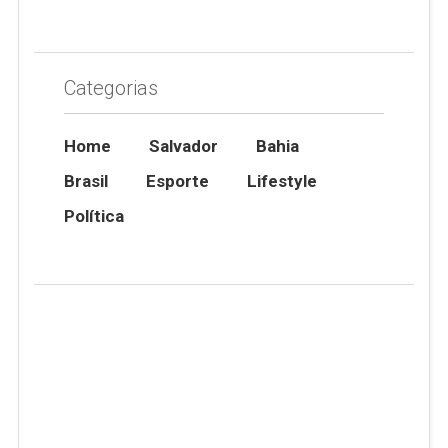
Categorias
Home
Salvador
Bahia
Brasil
Esporte
Lifestyle
Política