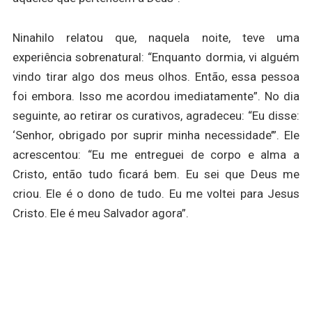
Ninahilo relatou que, naquela noite, teve uma
experiência sobrenatural: “Enquanto dormia, vi alguém
vindo tirar algo dos meus olhos. Então, essa pessoa
foi embora. Isso me acordou imediatamente”. No dia
seguinte, ao retirar os curativos, agradeceu: “Eu disse:
‘Senhor, obrigado por suprir minha necessidade’”. Ele
acrescentou: “Eu me entreguei de corpo e alma a
Cristo, então tudo ficará bem. Eu sei que Deus me
criou. Ele é o dono de tudo. Eu me voltei para Jesus
Cristo. Ele é meu Salvador agora”.