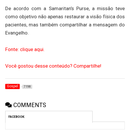
De acordo com a Samaritan’s Purse, a missão teve
como objetivo não apenas restaurar a visão física dos
pacientes, mas também compartilhar a mensagem do
Evangelho.
Fonte: clique aqui.
Você gostou desse conteúdo? Compartilhe!
Gospel
7198
COMMENTS
FACEBOOK: