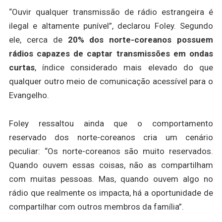
“Ouvir qualquer transmissão de rádio estrangeira é
ilegal e altamente punível”, declarou Foley. Segundo
ele, cerca de
20% dos norte-coreanos possuem
rádios capazes de captar transmissões em ondas
curtas
, índice considerado mais elevado do que
qualquer outro meio de comunicação acessível para o
Evangelho.
Foley ressaltou ainda que o comportamento
reservado dos norte-coreanos cria um cenário
peculiar: “Os norte-coreanos são muito reservados.
Quando ouvem essas coisas, não as compartilham
com muitas pessoas. Mas, quando ouvem algo no
rádio que realmente os impacta, há a oportunidade de
compartilhar com outros membros da família”.