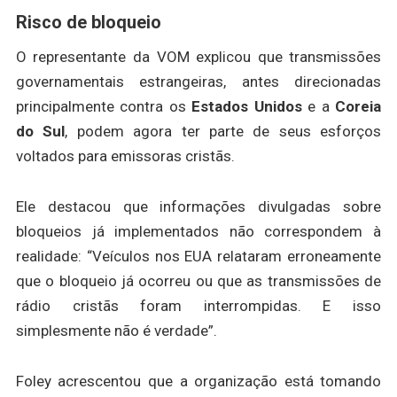
Risco de bloqueio
O representante da VOM explicou que transmissões
governamentais estrangeiras, antes direcionadas
principalmente contra os
Estados Unidos
e a
Coreia
do Sul
, podem agora ter parte de seus esforços
voltados para emissoras cristãs.
Ele destacou que informações divulgadas sobre
bloqueios já implementados não correspondem à
realidade: “Veículos nos EUA relataram erroneamente
que o bloqueio já ocorreu ou que as transmissões de
rádio cristãs foram interrompidas. E isso
simplesmente não é verdade”.
Foley acrescentou que a organização está tomando