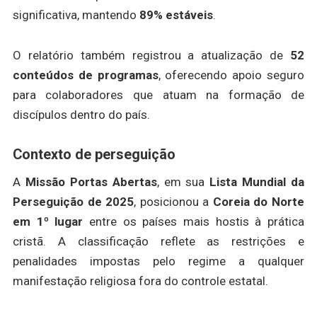
significativa, mantendo
89% estáveis
.
O relatório também registrou a atualização de
52
conteúdos de programas
, oferecendo apoio seguro
para colaboradores que atuam na formação de
discípulos dentro do país.
Contexto de perseguição
A
Missão Portas Abertas
, em sua
Lista Mundial da
Perseguição de 2025
, posicionou a
Coreia do Norte
em 1º lugar
entre os países mais hostis à prática
cristã. A classificação reflete as restrições e
penalidades impostas pelo regime a qualquer
manifestação religiosa fora do controle estatal.