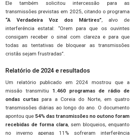
Ele também solicitou intercessão para as
transmissões previstas em 2025, citando o programa
“A Verdadeira Voz dos Mártires”
, alvo de
interferência estatal: “Orem para que os ouvintes
consigam receber o sinal com clareza e para que
todas as tentativas de bloquear as transmissões
cristãs sejam frustradas”.
Relatório de 2024 e resultados
Um relatório publicado em 2024 mostrou que a
missão transmitiu
1.460 programas de rádio de
ondas curtas
para a Coreia do Norte, em quatro
transmissões diárias ao longo do ano. O documento
apontou que
54% das transmissões no outono foram
recebidas de forma clara
, sem bloqueios, enquanto
no inverno apenas 11% sofreram interferência