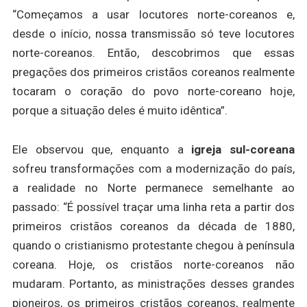
“Começamos a usar locutores norte-coreanos e,
desde o início, nossa transmissão só teve locutores
norte-coreanos. Então, descobrimos que essas
pregações dos primeiros cristãos coreanos realmente
tocaram o coração do povo norte-coreano hoje,
porque a situação deles é muito idêntica”.
Ele observou que, enquanto a
igreja sul-coreana
sofreu transformações com a modernização do país,
a realidade no Norte permanece semelhante ao
passado: “É possível traçar uma linha reta a partir dos
primeiros cristãos coreanos da década de 1880,
quando o cristianismo protestante chegou à península
coreana. Hoje, os cristãos norte-coreanos não
mudaram. Portanto, as ministrações desses grandes
pioneiros, os primeiros cristãos coreanos, realmente