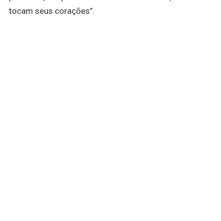
tocam seus corações”.