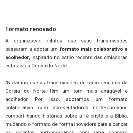
Formato renovado
A organização relatou que suas transmissões
passaram a adotar um
formato mais colaborativo e
acolhedor
, inspirado no estilo recente das emissoras
estatais da Coreia do Norte.
“Notamos que as transmissões de rádio recentes da
Coreia do Norte têm um tom mais amigável e
acolhedor. Por isso, adotamos um formato
colaborativo com apresentadores norte-coreanos
compartilhando histórias sobre a fé cristã e a Bíblia,
mudando o formato de forma inovadora para alcançar
os ouvintes norte-coreanos com uma conexão