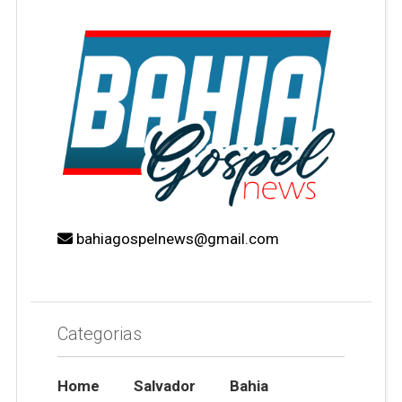
bahiagospelnews@gmail.com
Categorias
Home
Salvador
Bahia