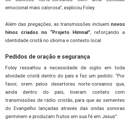
emocional mais calorosa”, explicou Foley.
Além das pregações, as transmissões incluem
novos
hinos criados no “Projeto Himnal”
, reforçando a
identidade cristã no idioma e contexto local.
Pedidos de oração e segurança
Foley ressaltou a necessidade de sigilo em toda
atividade cristã dentro do país e fez um pedido: “Por
favor, orem pelos desertores norte-coreanos que,
ainda dentro do país, tiveram contato com
transmissões de rádio cristãs, para que as sementes
do Evangelho lançadas através das ondas sonoras
germinem e produzam frutos em sua fé em Jesus”.