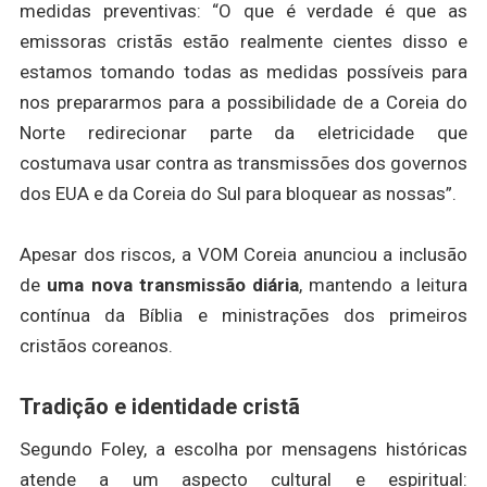
medidas preventivas: “O que é verdade é que as
emissoras cristãs estão realmente cientes disso e
estamos tomando todas as medidas possíveis para
nos prepararmos para a possibilidade de a Coreia do
Norte redirecionar parte da eletricidade que
costumava usar contra as transmissões dos governos
dos EUA e da Coreia do Sul para bloquear as nossas”.
Apesar dos riscos, a VOM Coreia anunciou a inclusão
de
uma nova transmissão diária
, mantendo a leitura
contínua da Bíblia e ministrações dos primeiros
cristãos coreanos.
Tradição e identidade cristã
Segundo Foley, a escolha por mensagens históricas
atende a um aspecto cultural e espiritual: