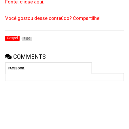
Fonte: clique aqui.
Você gostou desse conteúdo? Compartilhe!
Gospel
7197
COMMENTS
FACEBOOK: