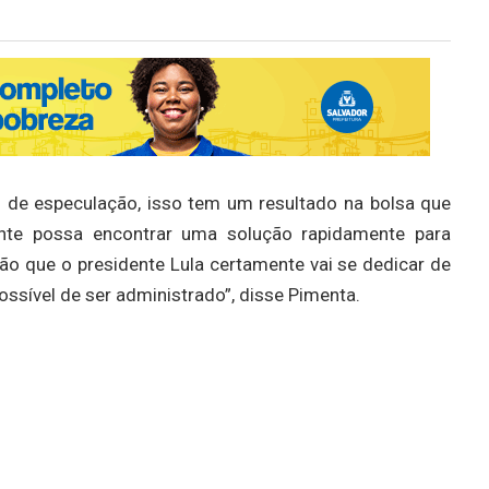
o de especulação, isso tem um resultado na bolsa que
te possa encontrar uma solução rapidamente para
ão que o presidente Lula certamente vai se dedicar de
ossível de ser administrado”, disse Pimenta.