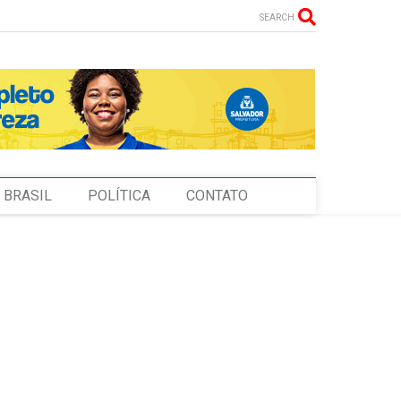
SEARCH
BRASIL
POLÍTICA
CONTATO