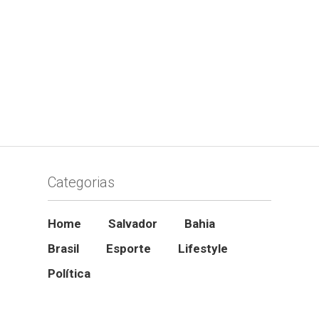
Categorias
Home
Salvador
Bahia
Brasil
Esporte
Lifestyle
Política