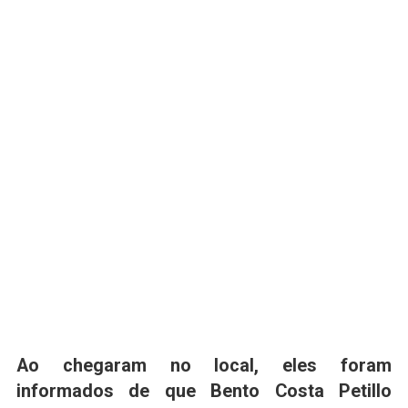
Ao chegaram no local, eles foram
informados de que Bento Costa Petillo