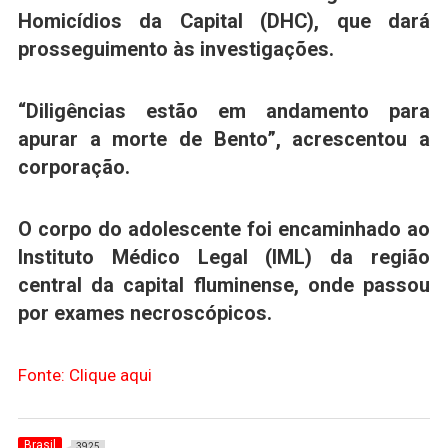
Homicídios da Capital (DHC), que dará
prosseguimento às investigações.
“Diligências estão em andamento para
apurar a morte de Bento”,
acrescentou a
corporação.
O corpo do adolescente foi encaminhado ao
Instituto Médico Legal (IML) da região
central da capital fluminense, onde passou
por exames necroscópicos.
Fonte: Clique aqui
Brasil
3925