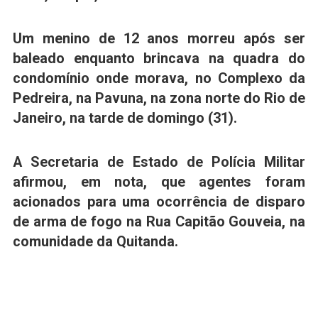
Um menino de 12 anos
morreu após ser
baleado enquanto brincava na quadra do
condomínio onde morava,
no Complexo da
Pedreira, na Pavuna, na zona norte do Rio de
Janeiro, na tarde de domingo (31).
A Secretaria de Estado de Polícia Militar
afirmou, em nota, que agentes foram
acionados para uma
ocorrência de disparo
de arma de fogo
na Rua Capitão Gouveia, na
comunidade da Quitanda.