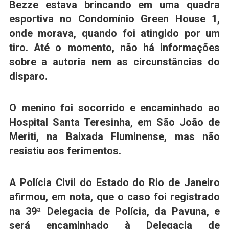
Bezze estava
brincando em uma quadra
esportiva no Condomínio Green House 1,
onde morava, quando foi atingido por um
tiro.
Até o momento, não há informações
sobre a autoria nem as circunstâncias do
disparo.
O menino foi socorrido e encaminhado ao
Hospital Santa Teresinha, em São João de
Meriti, na Baixada Fluminense,
mas não
resistiu aos ferimentos.
A Polícia Civil do Estado do Rio de Janeiro
afirmou, em nota, que o caso foi registrado
na 39ª Delegacia de Polícia, da Pavuna, e
será encaminhado à Delegacia de