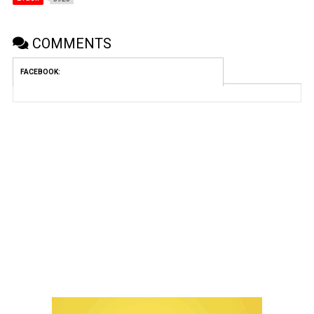
COMMENTS
FACEBOOK: