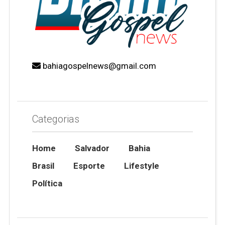
bahiagospelnews@gmail.com
Categorias
Home
Salvador
Bahia
Brasil
Esporte
Lifestyle
Política