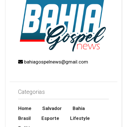
bahiagospelnews@gmail.com
Categorias
Home
Salvador
Bahia
Brasil
Esporte
Lifestyle