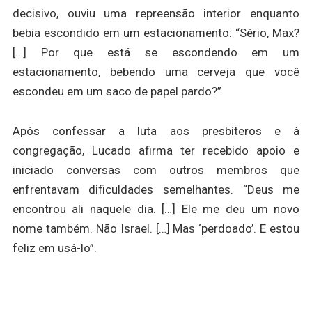
decisivo, ouviu uma repreensão interior enquanto
bebia escondido em um estacionamento: “Sério, Max?
[…] Por que está se escondendo em um
estacionamento, bebendo uma cerveja que você
escondeu em um saco de papel pardo?”
Após confessar a luta aos presbíteros e à
congregação, Lucado afirma ter recebido apoio e
iniciado conversas com outros membros que
enfrentavam dificuldades semelhantes. “Deus me
encontrou ali naquele dia. […] Ele me deu um novo
nome também. Não Israel. […] Mas ‘perdoado’. E estou
feliz em usá-lo”.