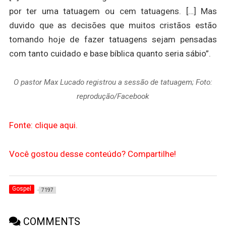
por ter uma tatuagem ou cem tatuagens. […] Mas
duvido que as decisões que muitos cristãos estão
tomando hoje de fazer tatuagens sejam pensadas
com tanto cuidado e base bíblica quanto seria sábio”.
O pastor Max Lucado registrou a sessão de tatuagem; Foto:
reprodução/Facebook
Fonte: clique aqui.
Você gostou desse conteúdo? Compartilhe!
Gospel
7197
COMMENTS