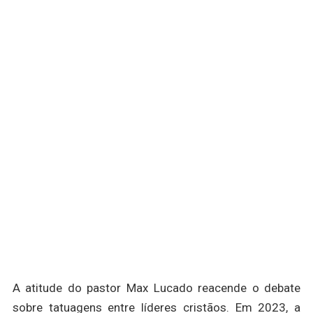
A atitude do pastor Max Lucado reacende o debate
sobre tatuagens entre líderes cristãos. Em 2023, a