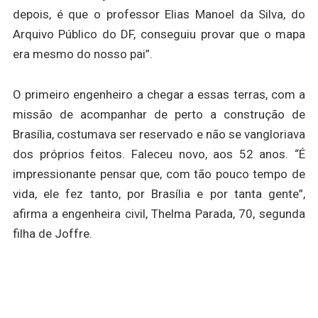
depois, é que o professor Elias Manoel da Silva, do
Arquivo Público do DF, conseguiu provar que o mapa
era mesmo do nosso pai”.
O primeiro engenheiro a chegar a essas terras, com a
missão de acompanhar de perto a construção de
Brasília, costumava ser reservado e não se vangloriava
dos próprios feitos. Faleceu novo, aos 52 anos. “É
impressionante pensar que, com tão pouco tempo de
vida, ele fez tanto, por Brasília e por tanta gente”,
afirma a engenheira civil, Thelma Parada, 70, segunda
filha de Joffre.