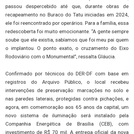
passou despercebido até que, durante obras de
recapeamento no Buraco do Tatu iniciadas em 2024,
ele foi reencontrado por operários. Para a família, essa
redescoberta foi muito emocionante. “A gente sempre
soube que ele existia, sabíamos que foi meu pai quem
o implantou. O ponto exato, o cruzamento do Eixo
Rodoviário com o Monumental”, ressalta Gláucia.
Confirmado por técnicos do DER-DF com base em
registros do Arquivo Público, o local recebeu
intervenções de preservação: marcações no solo e
nas paredes laterais, protegidas contra pichações, e
agora, em comemoração aos 65 anos da capital, um
novo sistema de iluminação será instalado pela
Companhia Energética de Brasília (CEB), com
investimento de R$ 70 mil. A entrega oficial da nova