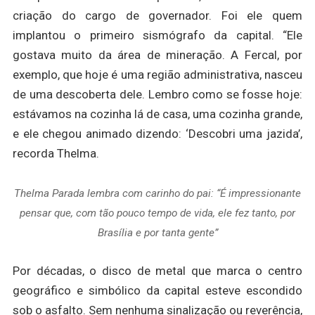
criação do cargo de governador. Foi ele quem
implantou o primeiro sismógrafo da capital. “Ele
gostava muito da área de mineração. A Fercal, por
exemplo, que hoje é uma região administrativa, nasceu
de uma descoberta dele. Lembro como se fosse hoje:
estávamos na cozinha lá de casa, uma cozinha grande,
e ele chegou animado dizendo: ‘Descobri uma jazida’,
recorda Thelma.
Thelma Parada lembra com carinho do pai: “É impressionante
pensar que, com tão pouco tempo de vida, ele fez tanto, por
Brasília e por tanta gente”
Por décadas, o disco de metal que marca o centro
geográfico e simbólico da capital esteve escondido
sob o asfalto. Sem nenhuma sinalização ou reverência,