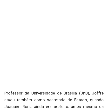
Professor da Universidade de Brasília (UnB), Joffre
atuou também como secretário de Estado, quando
Joaquim Roriz ainda era prefeito, antes mesmo da