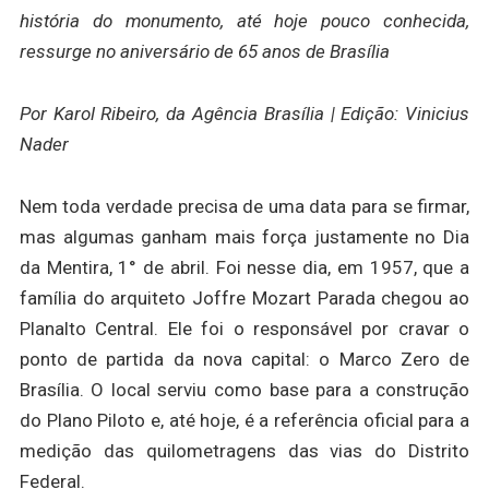
história do monumento, até hoje pouco conhecida,
ressurge no aniversário de 65 anos de Brasília
Por Karol Ribeiro, da Agência Brasília | Edição: Vinicius
Nader
Nem toda verdade precisa de uma data para se firmar,
mas algumas ganham mais força justamente no Dia
da Mentira, 1° de abril. Foi nesse dia, em 1957, que a
família do arquiteto Joffre Mozart Parada chegou ao
Planalto Central. Ele foi o responsável por cravar o
ponto de partida da nova capital: o Marco Zero de
Brasília. O local serviu como base para a construção
do Plano Piloto e, até hoje, é a referência oficial para a
medição das quilometragens das vias do Distrito
Federal.