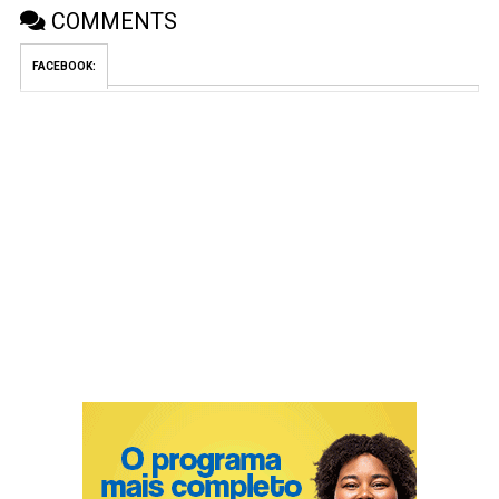
COMMENTS
FACEBOOK: