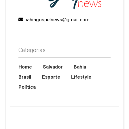
bahiagospelnews@gmail.com
Categorias
Home
Salvador
Bahia
Brasil
Esporte
Lifestyle
Política