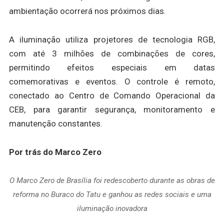
ambientação ocorrerá nos próximos dias.
A iluminação utiliza projetores de tecnologia RGB,
com até 3 milhões de combinações de cores,
permitindo efeitos especiais em datas
comemorativas e eventos. O controle é remoto,
conectado ao Centro de Comando Operacional da
CEB, para garantir segurança, monitoramento e
manutenção constantes.
Por trás do Marco Zero
O Marco Zero de Brasília foi redescoberto durante as obras de
reforma no Buraco do Tatu e ganhou as redes sociais e uma
iluminação inovadora