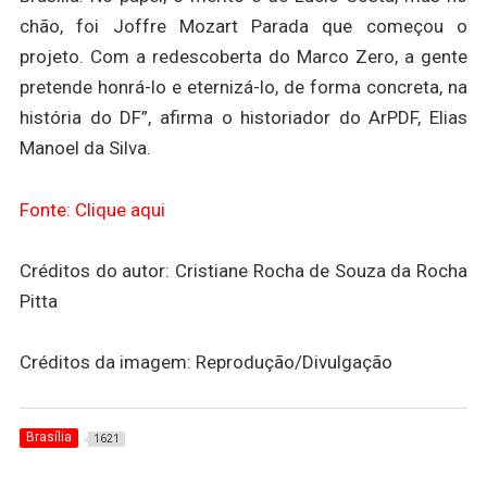
chão, foi Joffre Mozart Parada que começou o
projeto. Com a redescoberta do Marco Zero, a gente
pretende honrá-lo e eternizá-lo, de forma concreta, na
história do DF”, afirma o historiador do ArPDF, Elias
Manoel da Silva.
Fonte: Clique aqui
Créditos do autor: Cristiane Rocha de Souza da Rocha
Pitta
Créditos da imagem: Reprodução/Divulgação
Brasília
1621