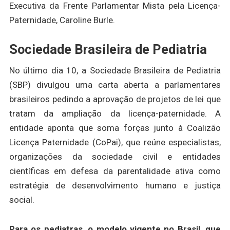
Executiva da Frente Parlamentar Mista pela Licença-
Paternidade, Caroline Burle.
Sociedade Brasileira de Pediatria
No último dia 10, a Sociedade Brasileira de Pediatria
(SBP) divulgou uma carta aberta a parlamentares
brasileiros pedindo a aprovação de projetos de lei que
tratam da ampliação da licença-paternidade. A
entidade aponta que soma forças junto à Coalizão
Licença Paternidade (CoPai), que reúne especialistas,
organizações da sociedade civil e entidades
científicas em defesa da parentalidade ativa como
estratégia de desenvolvimento humano e justiça
social.
Para os pediatras, o modelo vigente no Brasil, que