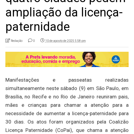
ampliação da licença-
paternidade
Redação
0
10 de agosto de 2025 5:58 pm
Manifestações e passeatas realizadas
simultaneamente neste sábado (9) em São Paulo, em
Brasília, no Recife e no Rio de Janeiro reuniram pais,
mães e crianças para chamar a atenção para a
necessidade de aumentar a licença-paternidade para
30 dias. Os atos foram organizados pela Coalizão
Licença Paternidade (CoPai), que chama a atenção