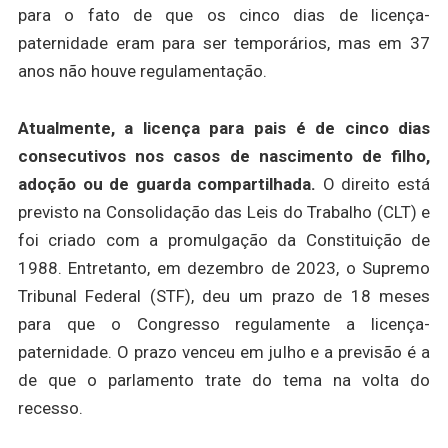
para o fato de que os cinco dias de licença-
paternidade eram para ser temporários, mas em 37
anos não houve regulamentação.
Atualmente, a licença para pais é de cinco dias
consecutivos nos casos de nascimento de filho,
adoção ou de guarda compartilhada.
O direito está
previsto na Consolidação das Leis do Trabalho (CLT) e
foi criado com a promulgação da Constituição de
1988. Entretanto, em dezembro de 2023, o Supremo
Tribunal Federal (STF), deu um prazo de 18 meses
para que o Congresso regulamente a licença-
paternidade. O prazo venceu em julho e a previsão é a
de que o parlamento trate do tema na volta do
recesso.