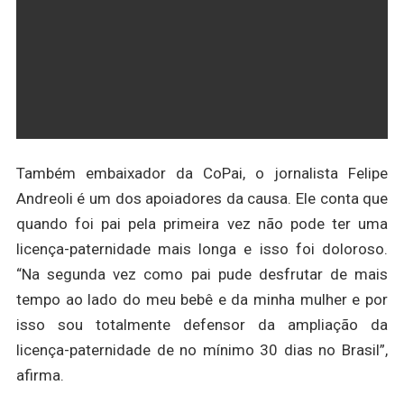
Também embaixador da CoPai, o jornalista Felipe
Andreoli é um dos apoiadores da causa. Ele conta que
quando foi pai pela primeira vez não pode ter uma
licença-paternidade mais longa e isso foi doloroso.
“Na segunda vez como pai pude desfrutar de mais
tempo ao lado do meu bebê e da minha mulher e por
isso sou totalmente defensor da ampliação da
licença-paternidade de no mínimo 30 dias no Brasil”,
afirma.