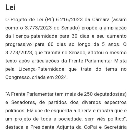
Lei
O Projeto de Lei (PL) 6.216/2023 da Câmara (assim
como o 3.773/2023 do Senado) propõe a ampliação
da licença-paternidade para 30 dias e seu aumento
progressivo para 60 dias ao longo de 5 anos. O
3.773/2023, que tramita no Senado, adotou o mesmo
texto após articulações da Frente Parlamentar Mista
pela Licença-Paternidade que trata do tema no
Congresso, criada em 2024.
“A Frente Parlamentar tem mais de 250 deputados(as)
e Senadores, de partidos dos diversos espectros
políticos. Ela une de esquerda à direita e mostra que é
um projeto de toda a sociedade, sem viés político”,
destaca a Presidente Adjunta da CoPai e Secretária