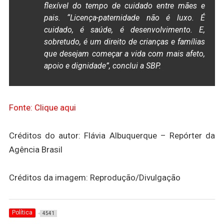
flexível do tempo de cuidado entre mães e
pais. “Licença-paternidade não é luxo. É
cuidado, é saúde, é desenvolvimento. E,
sobretudo, é um direito de crianças e famílias
que desejam começar a vida com mais afeto,
apoio e dignidade”, conclui a SBP.
Fonte: Clique aqui
Créditos do autor: Flávia Albuquerque – Repórter da
Agência Brasil
Créditos da imagem: Reprodução/Divulgação
Política
4541