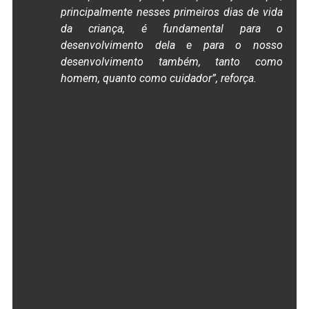
principalmente nesses primeiros dias de vida
da criança, é fundamental para o
desenvolvimento dela e para o nosso
desenvolvimento também, tanto como
homem, quanto como cuidador”, reforça.