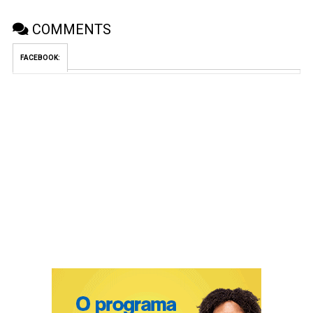
COMMENTS
FACEBOOK: