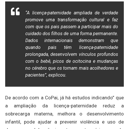
“A licença-paternidade ampliada de verdade
promove uma transformação cultural e faz
com que os pais passem a participar mais do
cuidado dos filhos de uma forma permanente.
Dados internacionais demonstram que
quando pais têm licença-paternidade
prolongada, desenvolvem vínculos profundos
com o bebê, picos de ocitocina e mudanças
no cérebro que os tornam mais acolhedores e
pacientes”, explicou.
De acordo com a CoPai, já há estudos indicando” que
a ampliação da licença-paternidade reduz a
sobrecarga materna, melhora o desenvolvimento
infantil, pode ajudar a prevenir violência e uso de