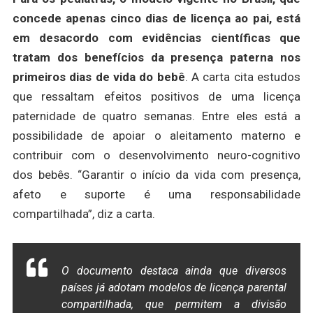
concede apenas cinco dias de licença ao pai, está
em desacordo com evidências científicas que
tratam dos benefícios da presença paterna nos
primeiros dias de vida do bebê
. A carta cita estudos
que ressaltam efeitos positivos de uma licença
paternidade de quatro semanas. Entre eles está a
possibilidade de apoiar o aleitamento materno e
contribuir com o desenvolvimento neuro-cognitivo
dos bebês. “Garantir o início da vida com presença,
afeto e suporte é uma responsabilidade
compartilhada”, diz a carta.
O documento destaca ainda que diversos
países já adotam modelos de licença parental
compartilhada, que permitem a divisão