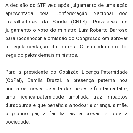
A decisão do STF veio após julgamento de uma ação
apresentada pela Confederação Nacional dos
Trabalhadores da Saúde (CNTS). Prevaleceu no
julgamento o voto do ministro Luís Roberto Barroso
para reconhecer a omissão do Congresso em aprovar
a regulamentação da norma. O entendimento foi
seguido pelos demais ministros.
Para a presidente da Coalizão Licença-Paternidade
(CoPai), Camila Bruzzi, a presença paterna nos
primeiros meses de vida dos bebês é fundamental e,
uma licença-paternidade ampliada traz impactos
duradouros e que beneficia a todos: a criança, a mãe,
o próprio pai, a família, as empresas e toda a
sociedade.