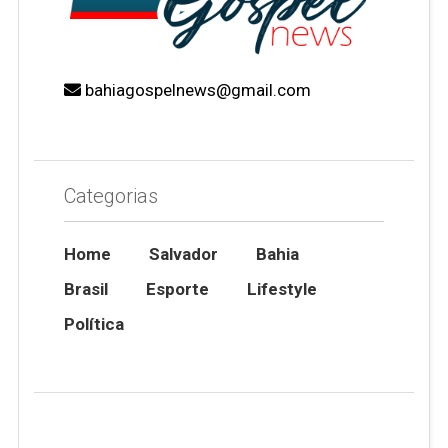
bahiagospelnews@gmail.com
Categorias
Home
Salvador
Bahia
Brasil
Esporte
Lifestyle
Política