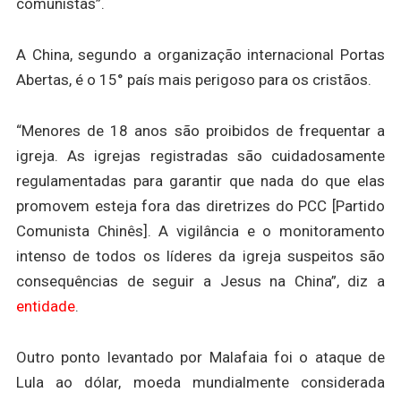
comunistas”.
A China, segundo a organização internacional Portas
Abertas, é o 15° país mais perigoso para os cristãos.
“Menores de 18 anos são proibidos de frequentar a
igreja. As igrejas registradas são cuidadosamente
regulamentadas para garantir que nada do que elas
promovem esteja fora das diretrizes do PCC [Partido
Comunista Chinês]. A
vigilância e o monitoramento
intenso
de todos os líderes da igreja suspeitos são
consequências de seguir a Jesus na China”, diz a
entidade
.
Outro ponto levantado por Malafaia foi o ataque de
Lula ao dólar, moeda mundialmente considerada