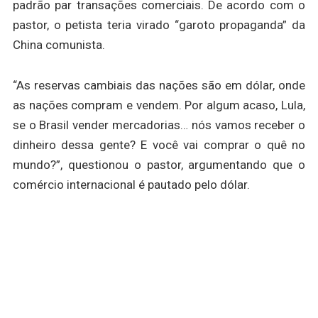
padrão par transações comerciais. De acordo com o
pastor, o petista teria virado “garoto propaganda” da
China comunista.
“As reservas cambiais das nações são em dólar, onde
as nações compram e vendem. Por algum acaso, Lula,
se o Brasil vender mercadorias… nós vamos receber o
dinheiro dessa gente? E você vai comprar o quê no
mundo?”, questionou o pastor, argumentando que o
comércio internacional é pautado pelo dólar.