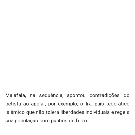
Malafaia, na sequência, apontou contradições do
petista ao apoiar, por exemplo, o Irã, país teocrático
islâmico que não tolera liberdades individuais e rege a
sua população com punhos de ferro.