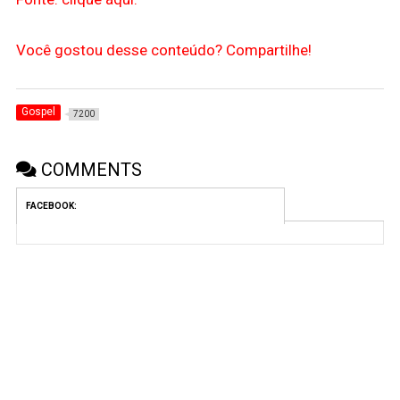
Você gostou desse conteúdo? Compartilhe!
Gospel
7200
COMMENTS
FACEBOOK: