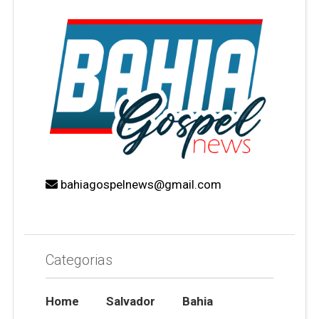
bahiagospelnews@gmail.com
Categorias
Home
Salvador
Bahia