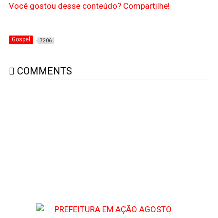
Você gostou desse conteúdo? Compartilhe!
Gospel
7206
COMMENTS