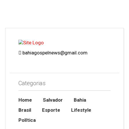
bahiagospelnews@gmail.com
Categorias
Home
Salvador
Bahia
Brasil
Esporte
Lifestyle
Política