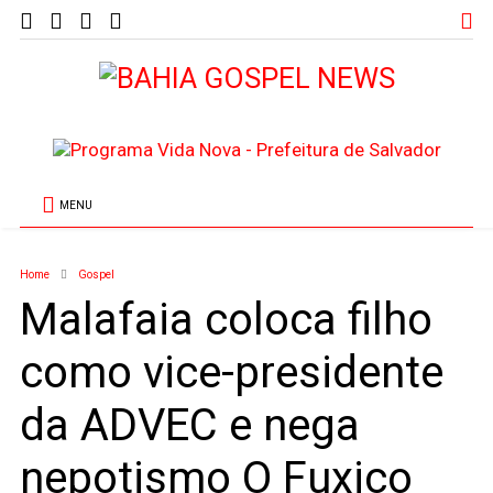
MENU
Home
Gospel
Malafaia coloca filho
como vice-presidente
da ADVEC e nega
nepotismo O Fuxico