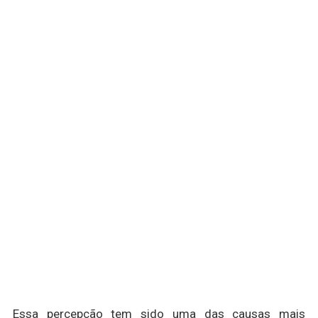
Essa percepção tem sido uma das causas mais