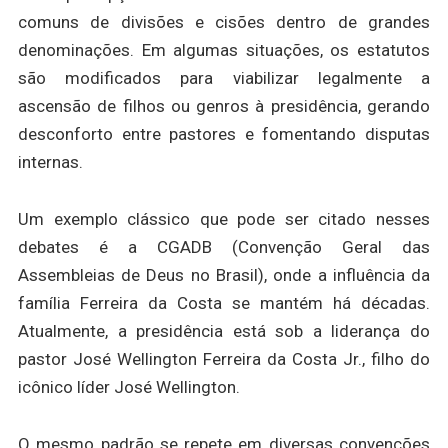
comuns de divisões e cisões dentro de grandes
denominações. Em algumas situações, os estatutos
são modificados para viabilizar legalmente a
ascensão de filhos ou genros à presidência, gerando
desconforto entre pastores e fomentando disputas
internas.
Um exemplo clássico que pode ser citado nesses
debates é a CGADB (Convenção Geral das
Assembleias de Deus no Brasil), onde a influência da
família Ferreira da Costa se mantém há décadas.
Atualmente, a presidência está sob a liderança do
pastor José Wellington Ferreira da Costa Jr., filho do
icônico líder José Wellington.
O mesmo padrão se repete em diversas convenções