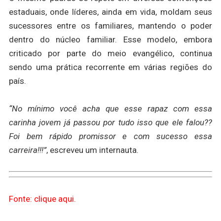
estaduais, onde líderes, ainda em vida, moldam seus
sucessores entre os familiares, mantendo o poder
dentro do núcleo familiar. Esse modelo, embora
criticado por parte do meio evangélico, continua
sendo uma prática recorrente em várias regiões do
país.
“No mínimo você acha que esse rapaz com essa
carinha jovem já passou por tudo isso que ele falou??
Foi bem rápido promissor e com sucesso essa
carreira!!!”
, escreveu um internauta.
Fonte: clique aqui.