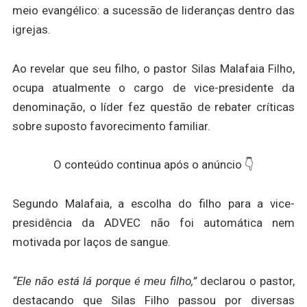
meio evangélico: a sucessão de lideranças dentro das
igrejas.
Ao revelar que seu filho, o pastor Silas Malafaia Filho,
ocupa atualmente o cargo de vice-presidente da
denominação, o líder fez questão de rebater críticas
sobre suposto favorecimento familiar.
O conteúdo continua após o anúncio 👇
Segundo Malafaia, a escolha do filho para a vice-
presidência da ADVEC não foi automática nem
motivada por laços de sangue.
“Ele não está lá porque é meu filho,”
declarou o pastor,
destacando que Silas Filho passou por diversas