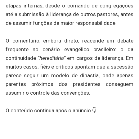
etapas internas, desde o comando de congregações
até a submissão à liderança de outros pastores, antes
de assumir funções de maior responsabilidade.
O comentário, embora direto, reacende um debate
frequente no cenário evangélico brasileiro: o da
continuidade
“hereditária”
em cargos de liderança. Em
muitos casos, fiéis e críticos apontam que a sucessão
parece seguir um modelo de dinastia, onde apenas
parentes próximos dos presidentes conseguem
assumir o controle das convenções.
O conteúdo continua após o anúncio 👇