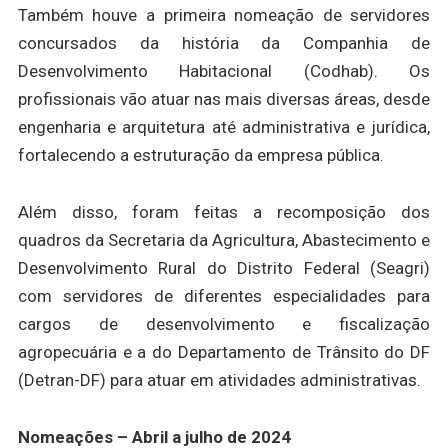
Também houve a primeira nomeação de servidores
concursados da história da Companhia de
Desenvolvimento Habitacional (Codhab). Os
profissionais vão atuar nas mais diversas áreas, desde
engenharia e arquitetura até administrativa e jurídica,
fortalecendo a estruturação da empresa pública.
Além disso, foram feitas a recomposição dos
quadros da Secretaria da Agricultura, Abastecimento e
Desenvolvimento Rural do Distrito Federal (Seagri)
com servidores de diferentes especialidades para
cargos de desenvolvimento e fiscalização
agropecuária e a do Departamento de Trânsito do DF
(Detran-DF) para atuar em atividades administrativas.
Nomeações – Abril a julho de 2024