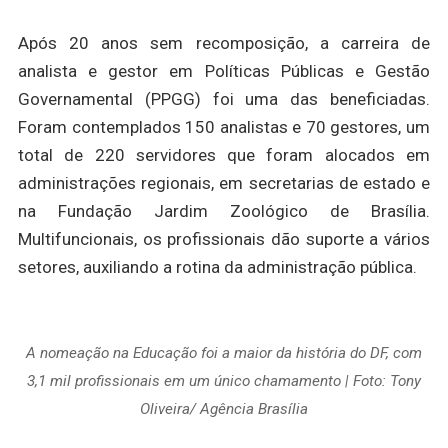
Após 20 anos sem recomposição, a carreira de
analista e gestor em Políticas Públicas e Gestão
Governamental (PPGG) foi uma das beneficiadas.
Foram contemplados 150 analistas e 70 gestores, um
total de 220 servidores que foram alocados em
administrações regionais, em secretarias de estado e
na Fundação Jardim Zoológico de Brasília.
Multifuncionais, os profissionais dão suporte a vários
setores, auxiliando a rotina da administração pública.
A nomeação na Educação foi a maior da história do DF, com
3,1 mil profissionais em um único chamamento | Foto: Tony
Oliveira/ Agência Brasília