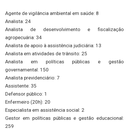
Agente de vigilância ambiental em saúde: 8
Analista: 24
Analista de desenvolvimento e fiscalização
agropecuária: 34
Analista de apoio à assistência judiciária: 13
Analista em atividades de trânsito: 25
Analista em políticas públicas e gestão
governamental: 150
Analista previdenciário: 7
Assistente: 35
Defensor público: 1
Enfermeiro (20h): 20
Especialista em assistência social: 2
Gestor em políticas públicas e gestão educacional:
259