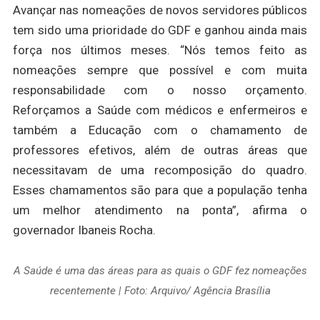
Avançar nas nomeações de novos servidores públicos
tem sido uma prioridade do GDF e ganhou ainda mais
força nos últimos meses. “Nós temos feito as
nomeações sempre que possível e com muita
responsabilidade com o nosso orçamento.
Reforçamos a Saúde com médicos e enfermeiros e
também a Educação com o chamamento de
professores efetivos, além de outras áreas que
necessitavam de uma recomposição do quadro.
Esses chamamentos são para que a população tenha
um melhor atendimento na ponta”, afirma o
governador Ibaneis Rocha.
A Saúde é uma das áreas para as quais o GDF fez nomeações
recentemente | Foto: Arquivo/ Agência Brasília