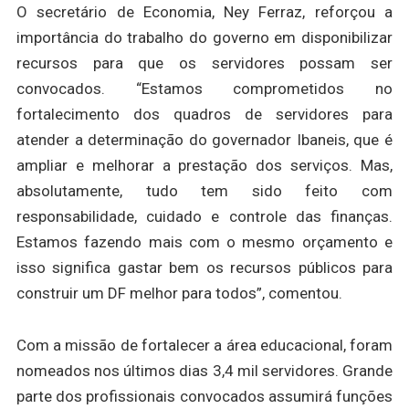
O secretário de Economia, Ney Ferraz, reforçou a
importância do trabalho do governo em disponibilizar
recursos para que os servidores possam ser
convocados. “Estamos comprometidos no
fortalecimento dos quadros de servidores para
atender a determinação do governador Ibaneis, que é
ampliar e melhorar a prestação dos serviços. Mas,
absolutamente, tudo tem sido feito com
responsabilidade, cuidado e controle das finanças.
Estamos fazendo mais com o mesmo orçamento e
isso significa gastar bem os recursos públicos para
construir um DF melhor para todos”, comentou.
Com a missão de fortalecer a área educacional, foram
nomeados nos últimos dias 3,4 mil servidores. Grande
parte dos profissionais convocados assumirá funções