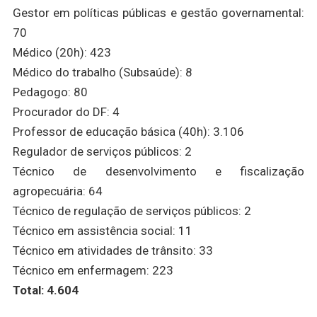
Gestor em políticas públicas e gestão governamental:
70
Médico (20h): 423
Médico do trabalho (Subsaúde): 8
Pedagogo: 80
Procurador do DF: 4
Professor de educação básica (40h): 3.106
Regulador de serviços públicos: 2
Técnico de desenvolvimento e fiscalização
agropecuária: 64
Técnico de regulação de serviços públicos: 2
Técnico em assistência social: 11
Técnico em atividades de trânsito: 33
Técnico em enfermagem: 223
Total: 4.604