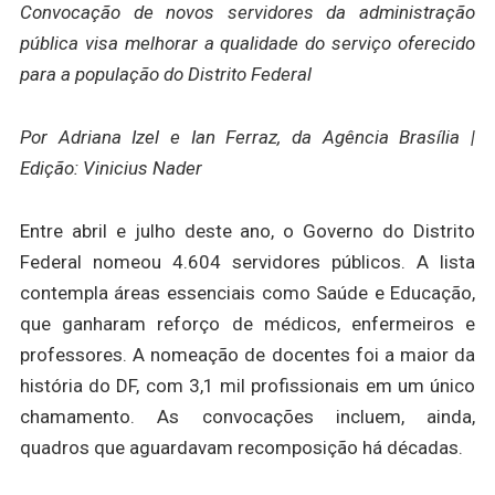
Convocação de novos servidores da administração
pública visa melhorar a qualidade do serviço oferecido
para a população do Distrito Federal
Por Adriana Izel e Ian Ferraz, da Agência Brasília |
Edição: Vinicius Nader
Entre abril e julho deste ano, o Governo do Distrito
Federal nomeou 4.604 servidores públicos. A lista
contempla áreas essenciais como Saúde e Educação,
que ganharam reforço de médicos, enfermeiros e
professores. A nomeação de docentes foi a maior da
história do DF, com 3,1 mil profissionais em um único
chamamento. As convocações incluem, ainda,
quadros que aguardavam recomposição há décadas.