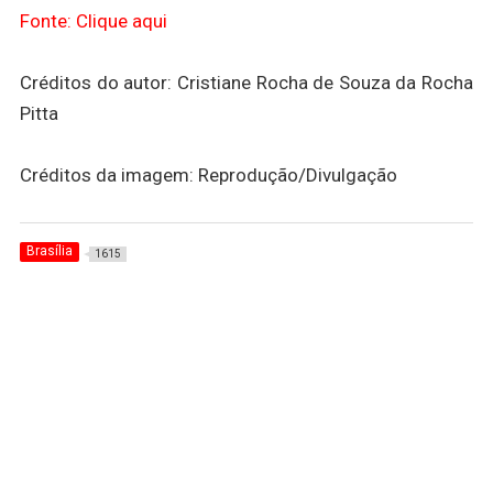
Fonte: Clique aqui
Créditos do autor: Cristiane Rocha de Souza da Rocha
Pitta
Créditos da imagem: Reprodução/Divulgação
Brasília
1615