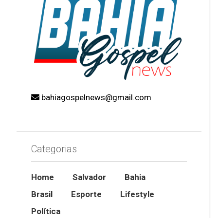
bahiagospelnews@gmail.com
Categorias
Home
Salvador
Bahia
Brasil
Esporte
Lifestyle
Política