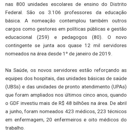
nas 800 unidades escolares de ensino do Distrito
Federal. São os 3.106 professores da educação
básica. A nomeação contemplou também outros
cargos como gestores em políticas públicas e gestão
educacional (259) e pedagogos (80). O novo
contingente se junta aos quase 12 mil servidores
nomeados na área desde 1º de janeiro de 2019.
Na Saúde, os novos servidores estão reforçando as
equipes dos hospitais, das unidades básicas de saúde
(UBSs) e das unidades de pronto atendimento (UPAs)
que foram ampliados nos últimos cinco anos, quando
o GDF investiu mais de R$ 48 bilhões na área. De abril
a junho, foram nomeados 423 médicos, 223 técnicos
em enfermagem, 20 enfermeiros e oito médicos do
trabalho.