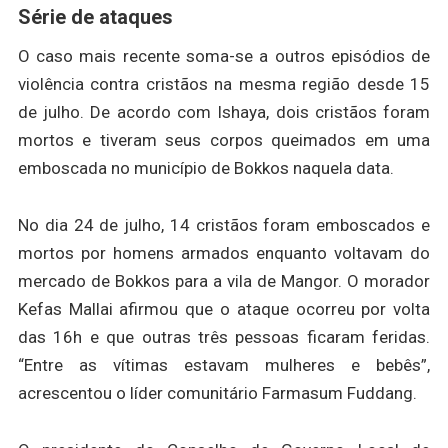
Série de ataques
O caso mais recente soma-se a outros episódios de
violência contra cristãos na mesma região desde 15
de julho. De acordo com Ishaya, dois cristãos foram
mortos e tiveram seus corpos queimados em uma
emboscada no município de Bokkos naquela data.
No dia 24 de julho, 14 cristãos foram emboscados e
mortos por homens armados enquanto voltavam do
mercado de Bokkos para a vila de Mangor. O morador
Kefas Mallai afirmou que o ataque ocorreu por volta
das 16h e que outras três pessoas ficaram feridas.
“Entre as vítimas estavam mulheres e bebês”,
acrescentou o líder comunitário Farmasum Fuddang.