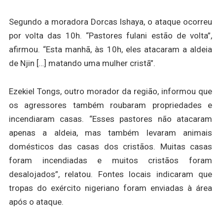
Segundo a moradora Dorcas Ishaya, o ataque ocorreu
por volta das 10h. “Pastores fulani estão de volta”,
afirmou. “Esta manhã, às 10h, eles atacaram a aldeia
de Njin […] matando uma mulher cristã”.
Ezekiel Tongs, outro morador da região, informou que
os agressores também roubaram propriedades e
incendiaram casas. “Esses pastores não atacaram
apenas a aldeia, mas também levaram animais
domésticos das casas dos cristãos. Muitas casas
foram incendiadas e muitos cristãos foram
desalojados”, relatou. Fontes locais indicaram que
tropas do exército nigeriano foram enviadas à área
após o ataque.