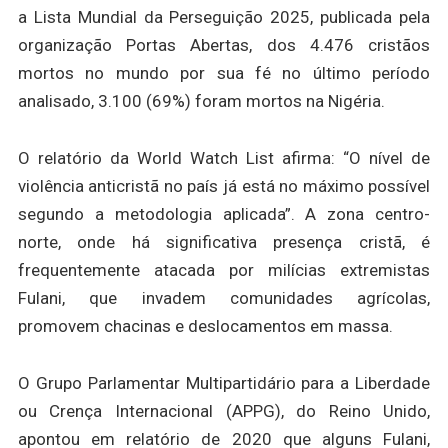
a Lista Mundial da Perseguição 2025, publicada pela
organização Portas Abertas, dos 4.476 cristãos
mortos no mundo por sua fé no último período
analisado, 3.100 (69%) foram mortos na Nigéria.
O relatório da World Watch List afirma: “O nível de
violência anticristã no país já está no máximo possível
segundo a metodologia aplicada”. A zona centro-
norte, onde há significativa presença cristã, é
frequentemente atacada por milícias extremistas
Fulani, que invadem comunidades agrícolas,
promovem chacinas e deslocamentos em massa.
O Grupo Parlamentar Multipartidário para a Liberdade
ou Crença Internacional (APPG), do Reino Unido,
apontou em relatório de 2020 que alguns Fulani,