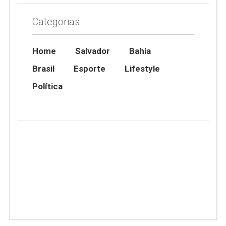
Categorias
Home
Salvador
Bahia
Brasil
Esporte
Lifestyle
Política