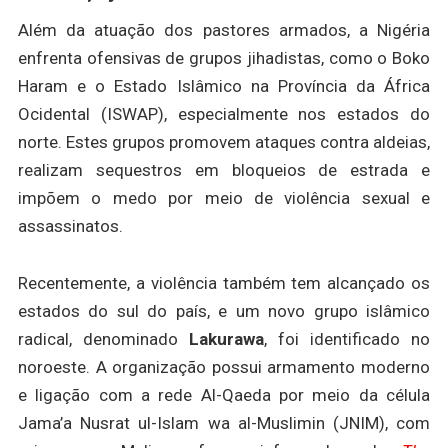
Além da atuação dos pastores armados, a Nigéria
enfrenta ofensivas de grupos jihadistas, como o Boko
Haram e o Estado Islâmico na Província da África
Ocidental (ISWAP), especialmente nos estados do
norte. Estes grupos promovem ataques contra aldeias,
realizam sequestros em bloqueios de estrada e
impõem o medo por meio de violência sexual e
assassinatos.
Recentemente, a violência também tem alcançado os
estados do sul do país, e um novo grupo islâmico
radical, denominado
Lakurawa
, foi identificado no
noroeste. A organização possui armamento moderno
e ligação com a rede Al-Qaeda por meio da célula
Jama’a Nusrat ul-Islam wa al-Muslimin (JNIM), com