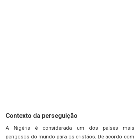
Contexto da perseguição
A Nigéria é considerada um dos países mais
perigosos do mundo para os cristãos. De acordo com