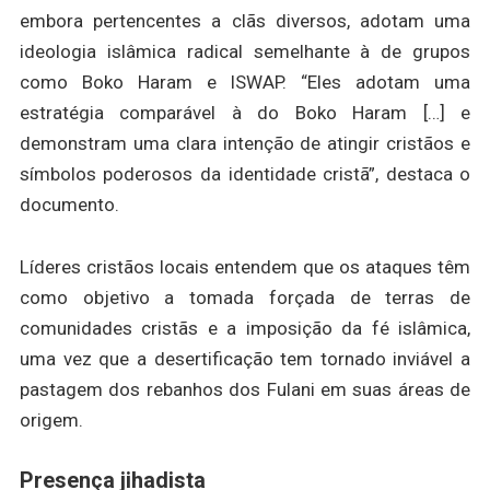
embora pertencentes a clãs diversos, adotam uma
ideologia islâmica radical semelhante à de grupos
como Boko Haram e ISWAP. “Eles adotam uma
estratégia comparável à do Boko Haram […] e
demonstram uma clara intenção de atingir cristãos e
símbolos poderosos da identidade cristã”, destaca o
documento.
Líderes cristãos locais entendem que os ataques têm
como objetivo a tomada forçada de terras de
comunidades cristãs e a imposição da fé islâmica,
uma vez que a desertificação tem tornado inviável a
pastagem dos rebanhos dos Fulani em suas áreas de
origem.
Presença jihadista