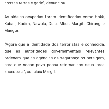
nossas terras e gado”, denunciou.
As aldeias ocupadas foram identificadas como Hokk,
Kaban, Kadim, Nawula, Dulu, Mbor, Margif, Chirang e
Mangor.
“Agora que a identidade dos terroristas é conhecida,
que as autoridades governamentais relevantes
ordenem que as agências de segurança os persigam,
para que nosso povo possa retornar aos seus lares
ancestrais”, concluiu Margif.