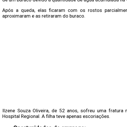
Após a queda, elas ficaram com os rostos parcialme
aproximaram e as retiraram do buraco.
Ilzene Souza Oliveira, de 52 anos, sofreu uma fratura
Hospital Regional. A filha teve apenas escoriações.