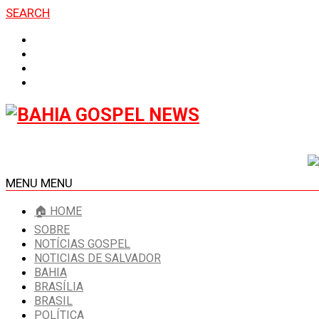
SEARCH
MENU
MENU
🏠 HOME
SOBRE
NOTÍCIAS GOSPEL
NOTICIAS DE SALVADOR
BAHIA
BRASÍLIA
BRASIL
POLÍTICA