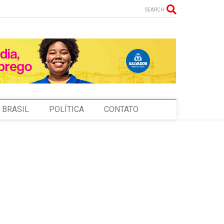
SEARCH
BRASIL
POLÍTICA
CONTATO