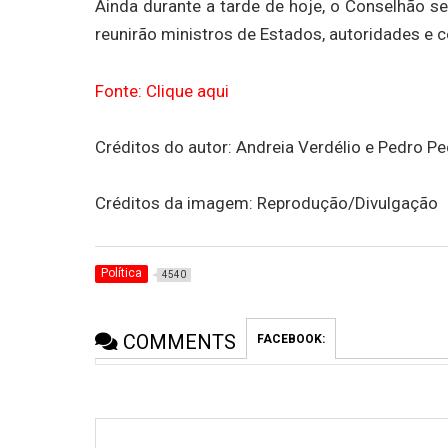
Ainda durante a tarde de hoje, o Conselhão 
reunirão ministros de Estados, autoridades e 
Fonte: Clique aqui
Créditos do autor: Andreia Verdélio e Pedro Pe
Créditos da imagem: Reprodução/Divulgação
Política
4540
COMMENTS
FACEBOOK: