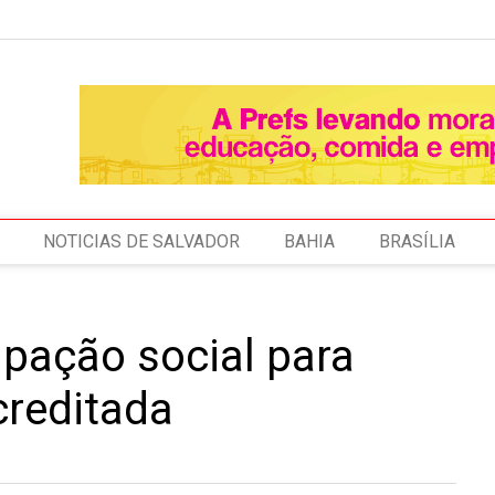
NOTICIAS DE SALVADOR
BAHIA
BRASÍLIA
ipação social para
creditada