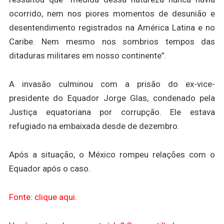
ocorrido, nem nos piores momentos de desunião e
desentendimento registrados na América Latina e no
Caribe. Nem mesmo nos sombrios tempos das
ditaduras militares em nosso continente”.
A invasão culminou com a prisão do ex-vice-
presidente do Equador Jorge Glas, condenado pela
Justiça equatoriana por corrupção. Ele estava
refugiado na embaixada desde de dezembro.
Após a situação, o México rompeu relações com o
Equador após o caso.
Fonte: clique aqui.