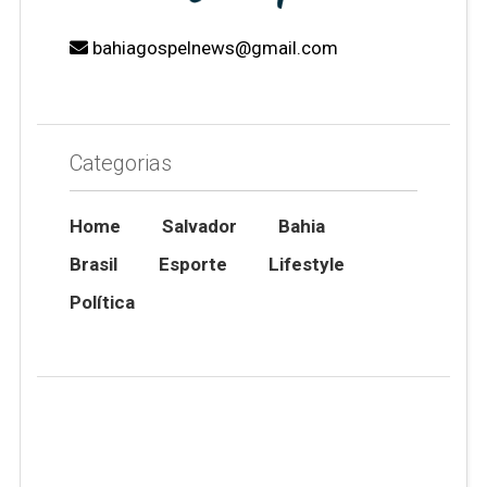
bahiagospelnews@gmail.com
Categorias
Home
Salvador
Bahia
Brasil
Esporte
Lifestyle
Política