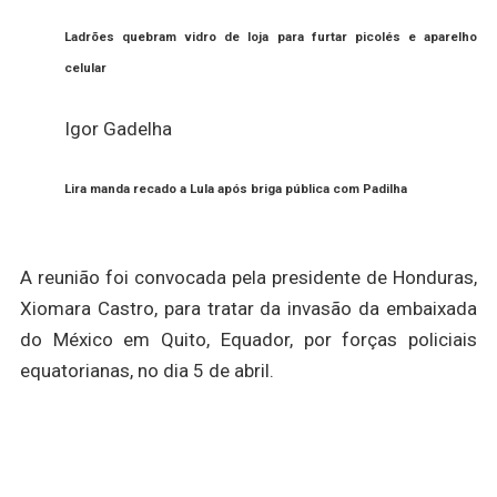
Ladrões quebram vidro de loja para furtar picolés e aparelho
celular
Igor Gadelha
Lira manda recado a Lula após briga pública com Padilha
A reunião foi convocada pela presidente de Honduras,
Xiomara Castro, para tratar da invasão da embaixada
do México em Quito, Equador, por forças policiais
equatorianas, no dia 5 de abril.