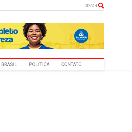
SEARCH
BRASIL
POLÍTICA
CONTATO