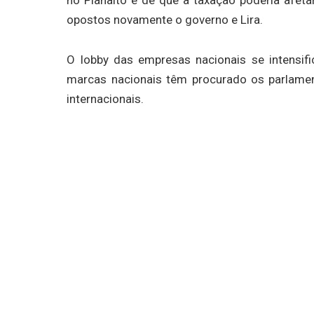
opostos novamente o governo e Lira.
O lobby das empresas nacionais se intensif
marcas nacionais têm procurado os parlame
internacionais.