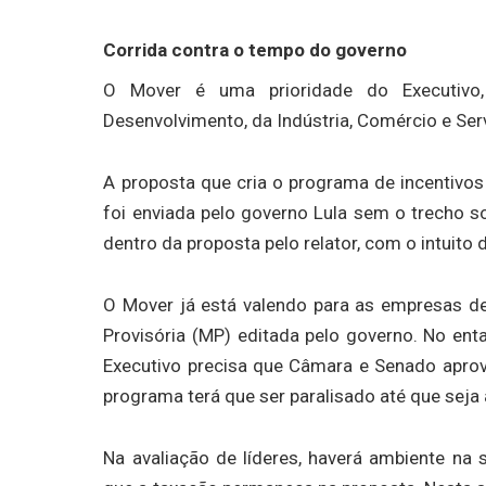
Corrida contra o tempo do governo
O Mover é uma prioridade do Executivo, 
Desenvolvimento, da Indústria, Comércio e Ser
A proposta que cria o programa de incentivos 
foi enviada pelo governo Lula sem o trecho so
dentro da proposta pelo relator, com o intuito
O Mover já está valendo para as empresas 
Provisória (MP) editada pelo governo. No ent
Executivo precisa que Câmara e Senado aprov
programa terá que ser paralisado até que seja
Na avaliação de líderes, haverá ambiente na