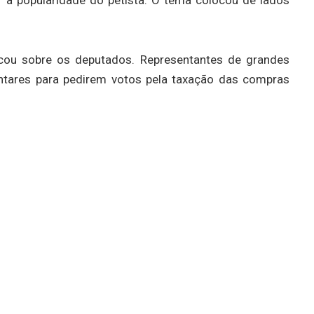
icou sobre os deputados. Representantes de grandes
ntares para pedirem votos pela taxação das compras