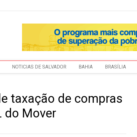
NOTICIAS DE SALVADOR
BAHIA
BRASÍLIA
de taxação de compras
L do Mover