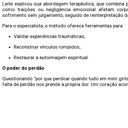
Leite explicou sua abordagem terapêutica, que combina ps
como traições ou negligência emocional afetam corpo
sofrimento sem julgamento, seguido de reinterpretação da
Para o especialista, o método oferece ferramentas para:
Validar experiências traumáticas;
Reconstruir vínculos rompidos;
Restaurar a autoimagem espiritual.
O poder do perdão
Questionando “por que perdoar quando tudo em mim grita 
falta de perdão nos prende à própria dor. Um coração ac