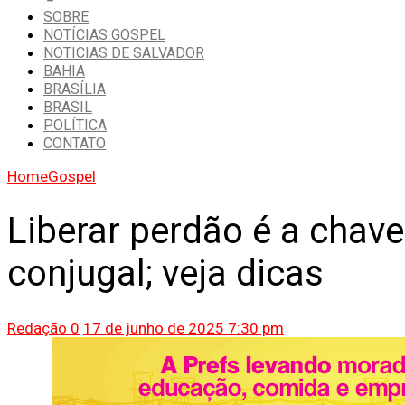
SOBRE
NOTÍCIAS GOSPEL
NOTICIAS DE SALVADOR
BAHIA
BRASÍLIA
BRASIL
POLÍTICA
CONTATO
Home
Gospel
Liberar perdão é a chave
conjugal; veja dicas
Redação
0
17 de junho de 2025 7:30 pm