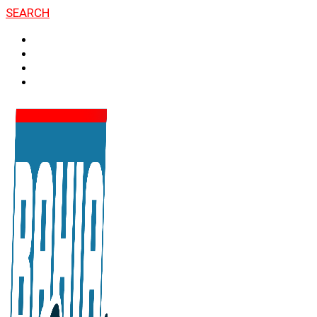
SEARCH