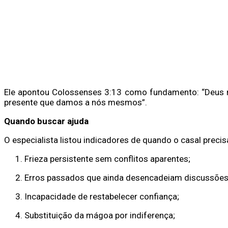
Ele apontou Colossenses 3:13 como fundamento: “Deus no
presente que damos a nós mesmos”.
Quando buscar ajuda
O especialista listou indicadores de quando o casal precisa
Frieza persistente sem conflitos aparentes;
Erros passados que ainda desencadeiam discussões
Incapacidade de restabelecer confiança;
Substituição da mágoa por indiferença;