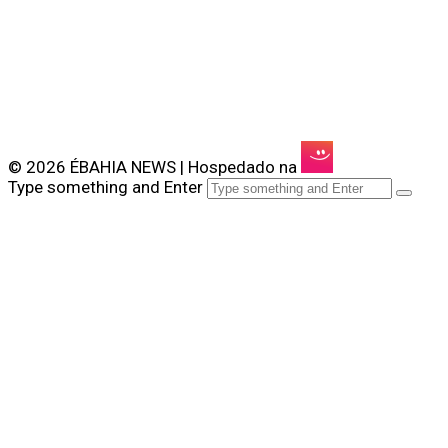
© 2026 ÉBAHIA NEWS | Hospedado na
Type something and Enter