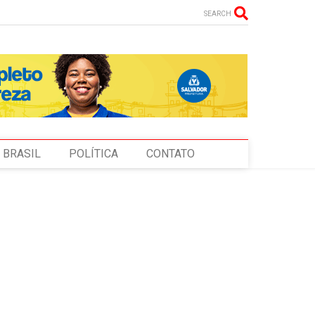
SEARCH
BRASIL
POLÍTICA
CONTATO