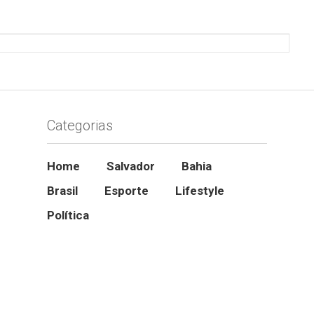
Categorias
Home
Salvador
Bahia
Brasil
Esporte
Lifestyle
Política