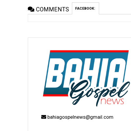
COMMENTS
FACEBOOK:
bahiagospelnews@gmail.com