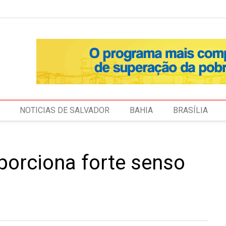
NOTICIAS DE SALVADOR
BAHIA
BRASÍLIA
oporciona forte senso