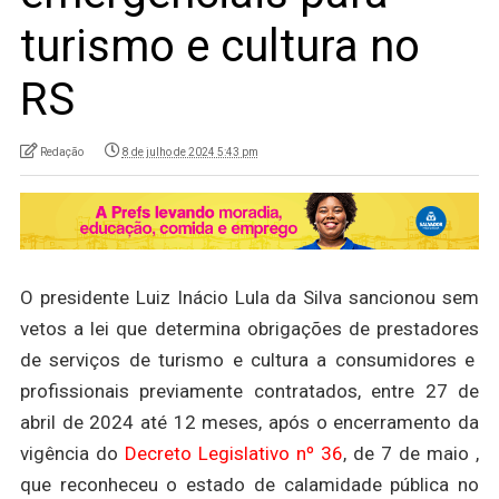
turismo e cultura no
RS
Redação
8 de julho de 2024 5:43 pm
O presidente Luiz Inácio Lula da Silva sancionou sem
vetos a lei que determina obrigações de prestadores
de serviços de turismo e cultura a consumidores e
profissionais previamente contratados, entre 27 de
abril de 2024 até 12 meses, após o encerramento da
vigência do
Decreto Legislativo nº 36
, de 7 de maio ,
que reconheceu o estado de calamidade pública no