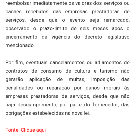
reembolsar imediatamente os valores dos serviços ou
cachês recebidos das empresas prestadoras de
serviços, desde que o evento seja remarcado,
observado o prazo-limite de seis meses após o
encerramento da vigência do decreto legislativo
mencionado.
Por fim, eventuais cancelamentos ou adiamentos de
contratos de consumo de cultura e turismo não
gerarão aplicação de multas, imposição das
penalidades ou reparação por danos morais às
empresas prestadoras de serviços, desde que não
haja descumprimento, por parte do fornecedor, das
obrigações estabelecidas na nova lei.
Fonte: Clique aqui