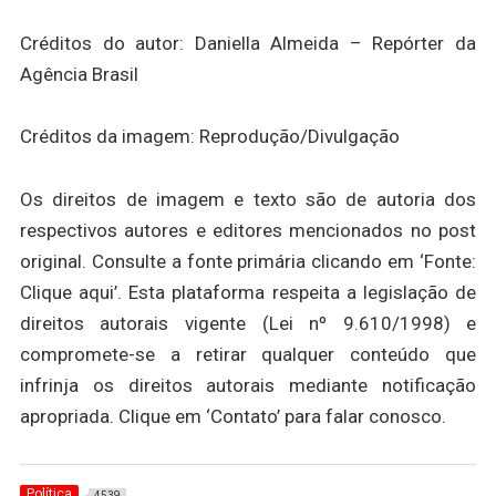
Créditos do autor: Daniella Almeida – Repórter da
Agência Brasil
Créditos da imagem: Reprodução/Divulgação
Os direitos de imagem e texto são de autoria dos
respectivos autores e editores mencionados no post
original. Consulte a fonte primária clicando em ‘Fonte:
Clique aqui’. Esta plataforma respeita a legislação de
direitos autorais vigente (Lei nº 9.610/1998) e
compromete-se a retirar qualquer conteúdo que
infrinja os direitos autorais mediante notificação
apropriada. Clique em ‘Contato’ para falar conosco.
Política
4539