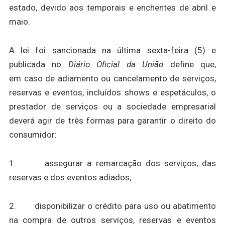
estado, devido aos temporais e enchentes de abril e
maio.
A lei foi sancionada na última sexta-feira (5) e
publicada no
Diário Oficial da União
define que,
em caso de adiamento ou cancelamento de serviços,
reservas e eventos, incluídos shows e espetáculos, o
prestador de serviços ou a sociedade empresarial
deverá agir de três formas para garantir o direito do
consumidor:
1. assegurar a remarcação dos serviços, das
reservas e dos eventos adiados;
2. disponibilizar o crédito para uso ou abatimento
na compra de outros serviços, reservas e eventos