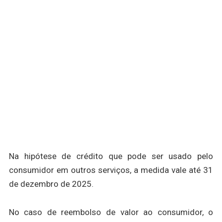
Na hipótese de crédito que pode ser usado pelo
consumidor em outros serviços, a medida vale até 31
de dezembro de 2025.
No caso de reembolso de valor ao consumidor, o