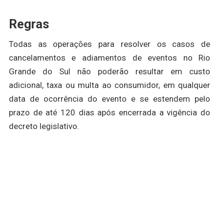
Regras
Todas as operações para resolver os casos de
cancelamentos e adiamentos de eventos no Rio
Grande do Sul não poderão resultar em custo
adicional, taxa ou multa ao consumidor, em qualquer
data de ocorrência do evento e se estendem pelo
prazo de até 120 dias após encerrada a vigência do
decreto legislativo.