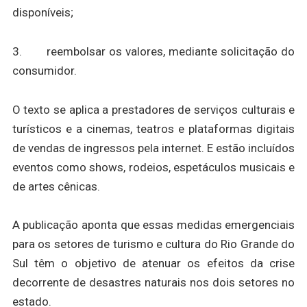
disponíveis;
3. reembolsar os valores, mediante solicitação do
consumidor.
O texto se aplica a prestadores de serviços culturais e
turísticos e a cinemas, teatros e plataformas digitais
de vendas de ingressos pela internet. E estão incluídos
eventos como shows, rodeios, espetáculos musicais e
de artes cênicas.
A publicação aponta que essas medidas emergenciais
para os setores de turismo e cultura do Rio Grande do
Sul têm o objetivo de atenuar os efeitos da crise
decorrente de desastres naturais nos dois setores no
estado.