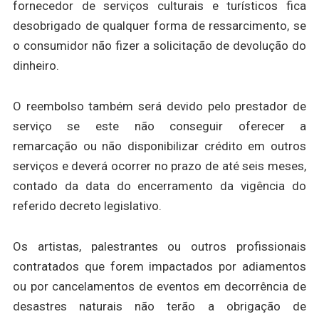
fornecedor de serviços culturais e turísticos fica
desobrigado de qualquer forma de ressarcimento, se
o consumidor não fizer a solicitação de devolução do
dinheiro.
O reembolso também será devido pelo prestador de
serviço se este não conseguir oferecer a
remarcação ou não disponibilizar crédito em outros
serviços e deverá ocorrer no prazo de até seis meses,
contado da data do encerramento da vigência do
referido decreto legislativo.
Os artistas, palestrantes ou outros profissionais
contratados que forem impactados por adiamentos
ou por cancelamentos de eventos em decorrência de
desastres naturais não terão a obrigação de