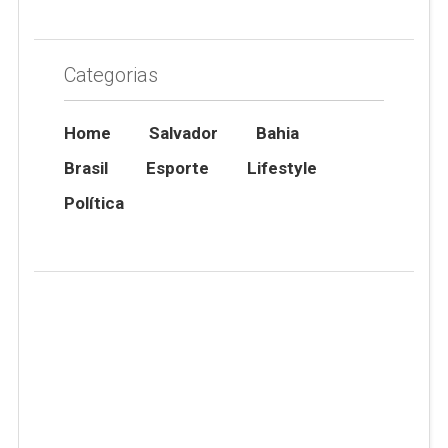
Categorias
Home
Salvador
Bahia
Brasil
Esporte
Lifestyle
Política