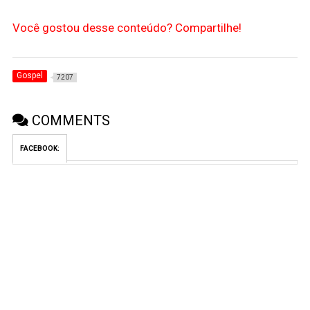
Você gostou desse conteúdo? Compartilhe!
Gospel
7207
COMMENTS
FACEBOOK: