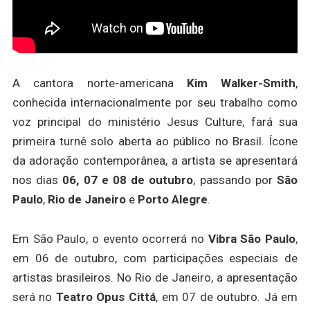
A cantora norte-americana
Kim Walker-Smith
,
conhecida internacionalmente por seu trabalho como
voz principal do ministério Jesus Culture, fará sua
primeira turnê solo aberta ao público no Brasil. Ícone
da adoração contemporânea, a artista se apresentará
nos dias
06, 07 e 08 de outubro
, passando por
São
Paulo
,
Rio de Janeiro
e
Porto Alegre
.
Em São Paulo, o evento ocorrerá no
Vibra São Paulo
,
em 06 de outubro, com participações especiais de
artistas brasileiros. No Rio de Janeiro, a apresentação
será no
Teatro Opus Cittá
, em 07 de outubro. Já em