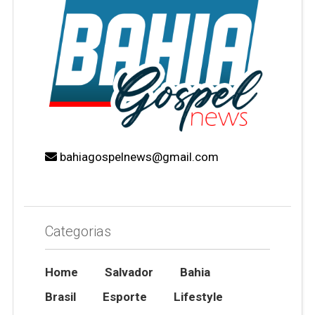
bahiagospelnews@gmail.com
Categorias
Home
Salvador
Bahia
Brasil
Esporte
Lifestyle