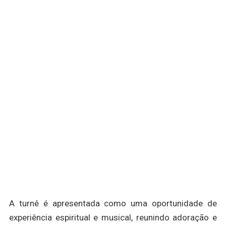
A turnê é apresentada como uma oportunidade de
experiência espiritual e musical, reunindo adoração e