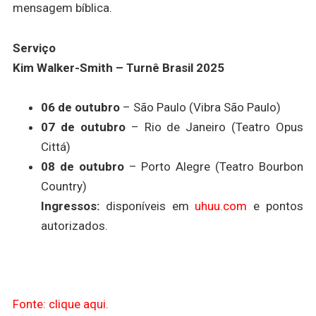
mensagem bíblica.
Serviço
Kim Walker-Smith – Turnê Brasil 2025
06 de outubro
– São Paulo (Vibra São Paulo)
07 de outubro
– Rio de Janeiro (Teatro Opus
Cittá)
08 de outubro
– Porto Alegre (Teatro Bourbon
Country)
Ingressos:
disponíveis em
uhuu.com
e pontos
autorizados.
Fonte: clique aqui.