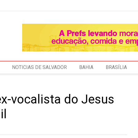
NOTICIAS DE SALVADOR
BAHIA
BRASÍLIA
ex-vocalista do Jesus
il