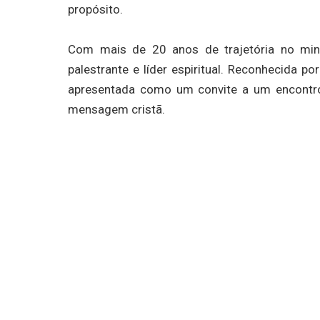
propósito.
Com mais de 20 anos de trajetória no min
palestrante e líder espiritual. Reconhecida p
apresentada como um convite a um encontr
mensagem cristã.