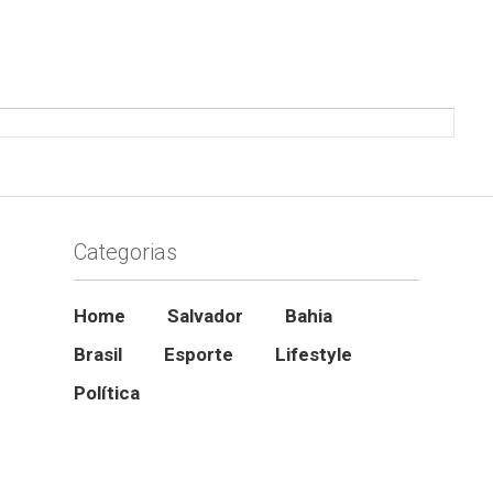
Categorias
Home
Salvador
Bahia
Brasil
Esporte
Lifestyle
Política