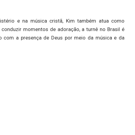
istério e na música cristã, Kim também atua como
or conduzir momentos de adoração, a turnê no Brasil é
o com a presença de Deus por meio da música e da