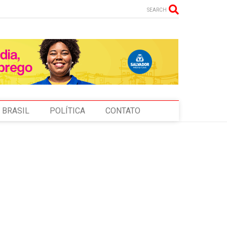
SEARCH
BRASIL
POLÍTICA
CONTATO