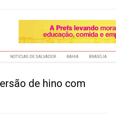
NOTICIAS DE SALVADOR
BAHIA
BRASÍLIA
 versão de hino com