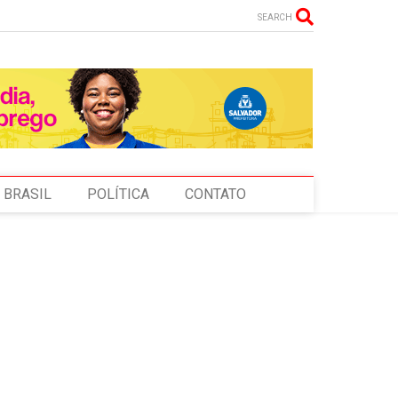
SEARCH
BRASIL
POLÍTICA
CONTATO