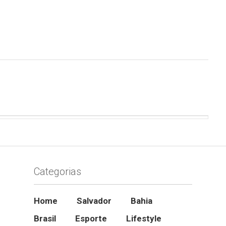
Categorias
Home
Salvador
Bahia
Brasil
Esporte
Lifestyle