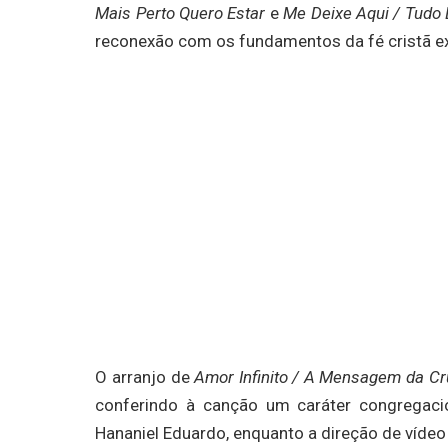
Mais Perto Quero Estar
e
Me Deixe Aqui / Tudo 
reconexão com os fundamentos da fé cristã e
O arranjo de
Amor Infinito / A Mensagem da Cr
conferindo à canção um caráter congregaci
Hananiel Eduardo, enquanto a direção de vídeo f