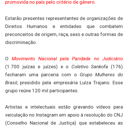
promovida no país pelo critério de gênero
.
Estarão presentes representantes de organizações de
Direitos Humanos e entidades que combatem
preconceitos de origem, raça, sexo e outras formas de
discriminação.
O
Movimento Nacional pela Paridade no Judiciário
(1.700 juízas e juízes) e o
Coletivo
Sankofa
(176)
fecharam uma parceria com o
Grupo Mulheres do
Brasil
, presidido pela empresária Luíza Trajano. Esse
grupo reúne 120 mil participantes.
Artistas e intelectuais estão gravando vídeos para
veiculação no Instagram em apoio à resolução do CNJ
(Conselho Nacional de Justiça) que estabeleceu as