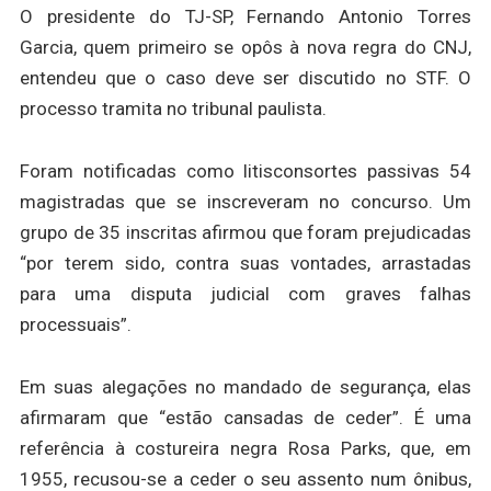
O presidente do TJ-SP, Fernando Antonio Torres
Garcia, quem primeiro se opôs à nova regra do CNJ,
entendeu que o caso deve ser discutido no STF. O
processo tramita no tribunal paulista.
Foram notificadas como litisconsortes passivas 54
magistradas que se inscreveram no concurso. Um
grupo de 35 inscritas afirmou que foram prejudicadas
“por terem sido, contra suas vontades, arrastadas
para uma disputa judicial com graves falhas
processuais”.
Em suas alegações no mandado de segurança, elas
afirmaram que “estão cansadas de ceder”. É uma
referência à costureira negra Rosa Parks, que, em
1955, recusou-se a ceder o seu assento num ônibus,