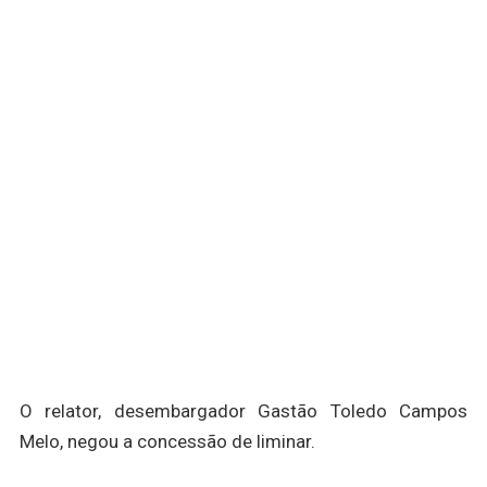
O relator, desembargador Gastão Toledo Campos
Melo, negou a concessão de liminar.