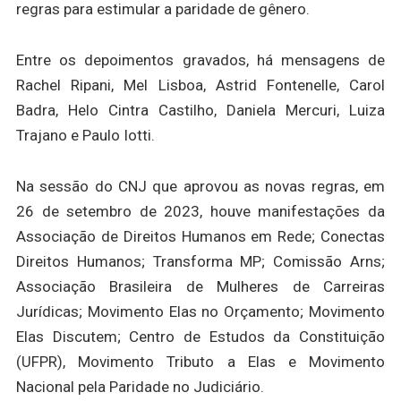
regras para estimular a paridade de gênero.
Entre os depoimentos gravados, há mensagens de
Rachel Ripani, Mel Lisboa, Astrid Fontenelle, Carol
Badra, Helo Cintra Castilho, Daniela Mercuri, Luiza
Trajano e Paulo Iotti.
Na sessão do CNJ que aprovou as novas regras, em
26 de setembro de 2023, houve manifestações da
Associação de Direitos Humanos em Rede; Conectas
Direitos Humanos; Transforma MP; Comissão Arns;
Associação Brasileira de Mulheres de Carreiras
Jurídicas; Movimento Elas no Orçamento; Movimento
Elas Discutem; Centro de Estudos da Constituição
(UFPR), Movimento Tributo a Elas e Movimento
Nacional pela Paridade no Judiciário.