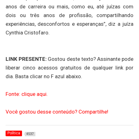
anos de carreira ou mais, como eu, até juízas com
dois ou três anos de profissão, compartilhando
experiências, desconfortos e esperanças”, diz a juíza
Cynthia Cristofaro.
LINK PRESENTE:
Gostou deste texto? Assinante pode
liberar cinco acessos gratuitos de qualquer link por
dia. Basta clicar no F azul abaixo.
Fonte: clique aqui.
Você gostou desse conteúdo? Compartilhe!
Política
4537