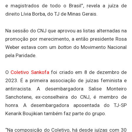
e magistrados de todo o Brasil”, revela a juíza de
direito Lívia Borba, do TJ de Minas Gerais.
Na sessão do CNJ que aprovou as listas alternadas na
promoção por merecimento, a então presidente Rosa
Weber estava com um
botton
do Movimento Nacional
pela Paridade.
O
Coletivo Sankofa
foi criado em 8 de dezembro de
2023. É a primeira associação de juízas feminista e
antirracista. A desembargadora Salise Monteiro
Sanchotene, ex-conselheira do CNJ, é membro de
honra. A desembargadora aposentada do TJ-SP
Kenarik Boujikian também faz parte do grupo.
“Na composição do Coletivo, há desde juízas com 30