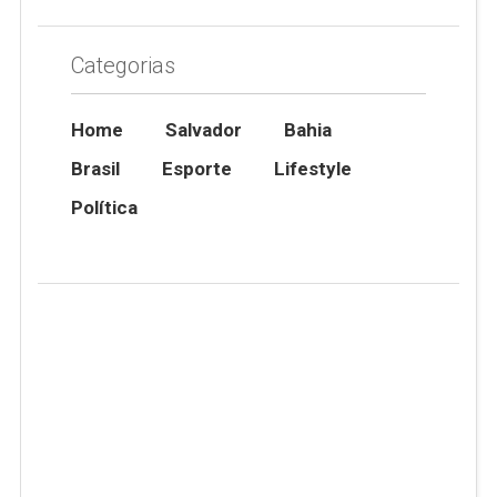
Categorias
Home
Salvador
Bahia
Brasil
Esporte
Lifestyle
Política