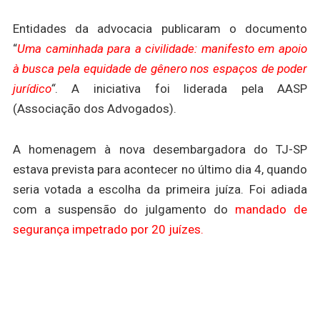
Entidades da advocacia publicaram o documento
“
Uma caminhada para a civilidade: manifesto em apoio
à busca pela equidade de gênero nos espaços de poder
jurídico
“
. A iniciativa foi liderada pela AASP
(Associação dos Advogados).
A homenagem à nova desembargadora do TJ-SP
estava prevista para acontecer no último dia 4, quando
seria votada a escolha da primeira juíza. Foi adiada
com a suspensão do julgamento do
mandado de
segurança impetrado por 20 juízes.