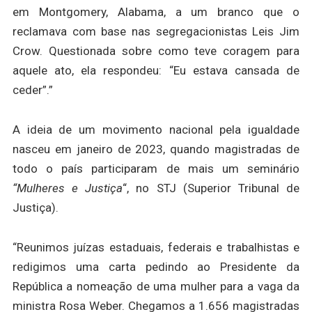
em Montgomery, Alabama, a um branco que o
reclamava com base nas segregacionistas Leis Jim
Crow. Questionada sobre como teve coragem para
aquele ato, ela respondeu: “Eu estava cansada de
ceder”.”
A ideia de um movimento nacional pela igualdade
nasceu em janeiro de 2023, quando magistradas de
todo o país participaram de mais um seminário
“Mulheres e Justiça
“, no STJ (Superior Tribunal de
Justiça).
“Reunimos juízas estaduais, federais e trabalhistas e
redigimos uma carta pedindo ao Presidente da
República a nomeação de uma mulher para a vaga da
ministra Rosa Weber. Chegamos a 1.656 magistradas