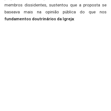
membros dissidentes, sustentou que a proposta se
baseava mais na opinião pública do que nos
fundamentos doutrinários da Igreja
: