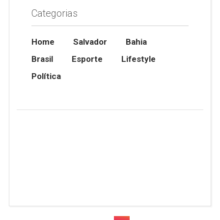
Categorias
Home
Salvador
Bahia
Brasil
Esporte
Lifestyle
Política