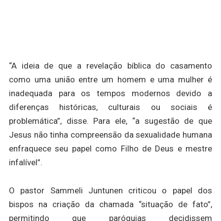
“A ideia de que a revelação bíblica do casamento
como uma união entre um homem e uma mulher é
inadequada para os tempos modernos devido a
diferenças históricas, culturais ou sociais é
problemática”, disse. Para ele, “a sugestão de que
Jesus não tinha compreensão da sexualidade humana
enfraquece seu papel como Filho de Deus e mestre
infalível”.
O pastor Sammeli Juntunen criticou o papel dos
bispos na criação da chamada “situação de fato”,
permitindo que paróquias decidissem