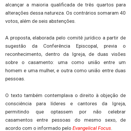
alcançar a maioria qualificada de três quartos para
alterações dessa natureza. Os contrários somaram 40
votos, além de seis abstenções.
A proposta, elaborada pelo comitê jurídico a partir de
sugestão da Conferência Episcopal, previa o
reconhecimento, dentro da Igreja, de duas visões
sobre o casamento: uma como união entre um
homem e uma mulher, e outra como união entre duas
pessoas.
O texto também contemplava o direito à objeção de
consciência para líderes e cantores da Igreja,
permitindo que optassem por não celebrar
casamentos entre pessoas do mesmo sexo, de
acordo com o informado pelo
Evangelical Focus
.