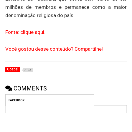
milhões de membros e permanece como a maior
denominação religiosa do país.
Fonte: clique aqui.
Você gostou desse conteúdo? Compartilhe!
Gospel
7193
COMMENTS
FACEBOOK: