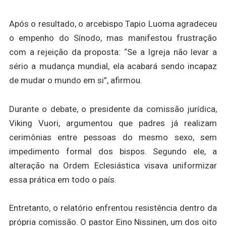
Após o resultado, o arcebispo Tapio Luoma agradeceu
o empenho do Sínodo, mas manifestou frustração
com a rejeição da proposta: “Se a Igreja não levar a
sério a mudança mundial, ela acabará sendo incapaz
de mudar o mundo em si”, afirmou.
Durante o debate, o presidente da comissão jurídica,
Viking Vuori, argumentou que padres já realizam
cerimônias entre pessoas do mesmo sexo, sem
impedimento formal dos bispos. Segundo ele, a
alteração na Ordem Eclesiástica visava uniformizar
essa prática em todo o país.
Entretanto, o relatório enfrentou resistência dentro da
própria comissão. O pastor Eino Nissinen, um dos oito