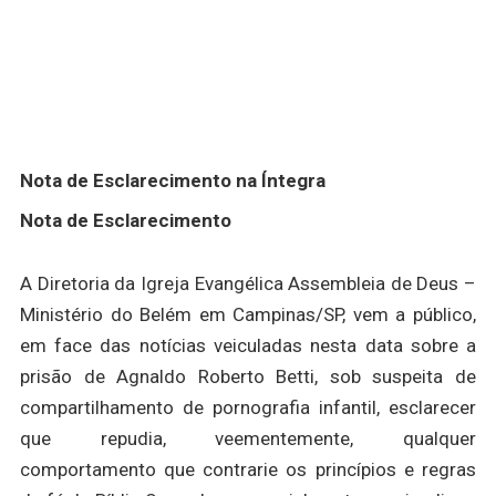
Nota de Esclarecimento na Íntegra
Nota de Esclarecimento
A Diretoria da Igreja Evangélica Assembleia de Deus –
Ministério do Belém em Campinas/SP, vem a público,
em face das notícias veiculadas nesta data sobre a
prisão de Agnaldo Roberto Betti, sob suspeita de
compartilhamento de pornografia infantil, esclarecer
que repudia, veementemente, qualquer
comportamento que contrarie os princípios e regras