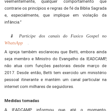
veementemente, qualquer comportamento que
contrarie os princípios e regras de fé da Bíblia Sagrada
e, especialmente, que implique em violação da
infância.”
📱 Participe dos canais do Fuxico Gospel no
WhatsApp
.
A igreja também esclareceu que Betti, embora ainda
seja membro e Ministro do Evangelho da IEADCAMP,
não atua com funções pastorais desde março de
2017. Desde então, Betti tem exercido um ministério
pessoal itinerante e mantém um canal particular na
internet com milhares de seguidores.
Medidas tomadas
A IEADCAMP informou que, até o momento,