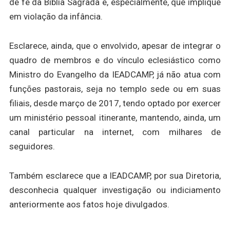
de fé da Bíblia Sagrada e, especialmente, que implique
em violação da infância.
Esclarece, ainda, que o envolvido, apesar de integrar o
quadro de membros e do vínculo eclesiástico como
Ministro do Evangelho da IEADCAMP, já não atua com
funções pastorais, seja no templo sede ou em suas
filiais, desde março de 2017, tendo optado por exercer
um ministério pessoal itinerante, mantendo, ainda, um
canal particular na internet, com milhares de
seguidores.
Também esclarece que a IEADCAMP, por sua Diretoria,
desconhecia qualquer investigação ou indiciamento
anteriormente aos fatos hoje divulgados.