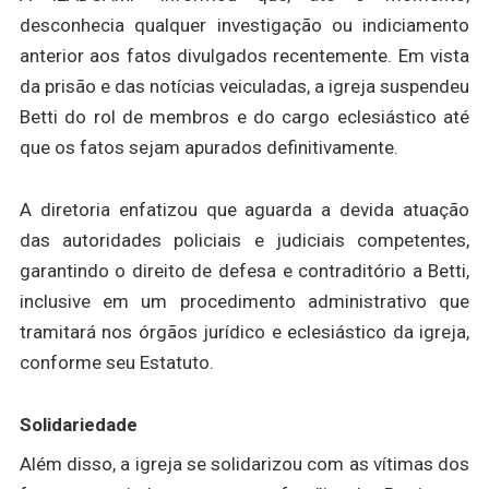
desconhecia qualquer investigação ou indiciamento
anterior aos fatos divulgados recentemente. Em vista
da prisão e das notícias veiculadas, a igreja suspendeu
Betti do rol de membros e do cargo eclesiástico até
que os fatos sejam apurados definitivamente.
A diretoria enfatizou que aguarda a devida atuação
das autoridades policiais e judiciais competentes,
garantindo o direito de defesa e contraditório a Betti,
inclusive em um procedimento administrativo que
tramitará nos órgãos jurídico e eclesiástico da igreja,
conforme seu Estatuto.
Solidariedade
Além disso, a igreja se solidarizou com as vítimas dos