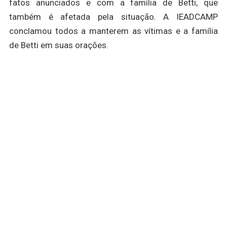
fatos anunciados e com a família de Betti, que
também é afetada pela situação. A IEADCAMP
conclamou todos a manterem as vítimas e a família
de Betti em suas orações.