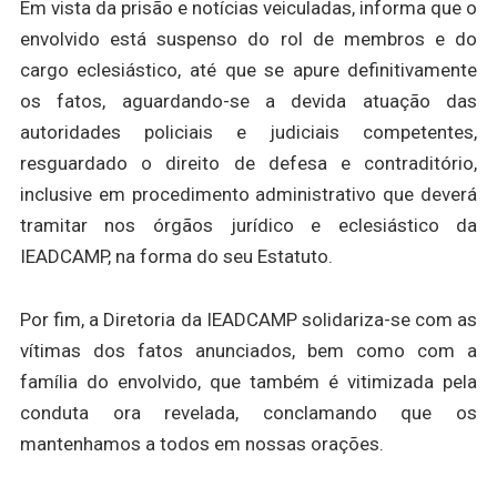
Em vista da prisão e notícias veiculadas, informa que o
envolvido está suspenso do rol de membros e do
cargo eclesiástico, até que se apure definitivamente
os fatos, aguardando-se a devida atuação das
autoridades policiais e judiciais competentes,
resguardado o direito de defesa e contraditório,
inclusive em procedimento administrativo que deverá
tramitar nos órgãos jurídico e eclesiástico da
IEADCAMP, na forma do seu Estatuto.
Por fim, a Diretoria da IEADCAMP solidariza-se com as
vítimas dos fatos anunciados, bem como com a
família do envolvido, que também é vitimizada pela
conduta ora revelada, conclamando que os
mantenhamos a todos em nossas orações.