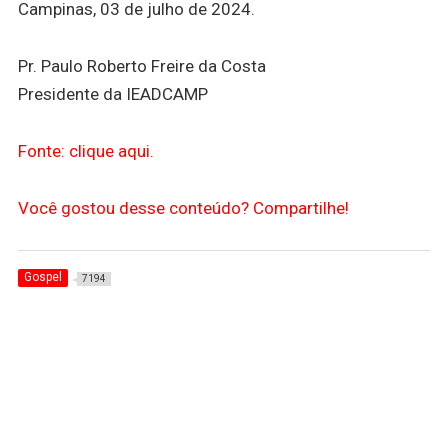
Campinas, 03 de julho de 2024.
Pr. Paulo Roberto Freire da Costa
Presidente da IEADCAMP
Fonte: clique aqui.
Você gostou desse conteúdo? Compartilhe!
Gospel
7194