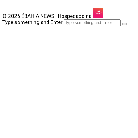
© 2026 ÉBAHIA NEWS | Hospedado na
Type something and Enter