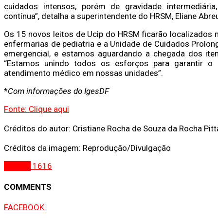
cuidados intensos, porém de gravidade intermediária
contínua”, detalha a superintendente do HRSM, Eliane Abre
Os 15 novos leitos de Ucip do HRSM ficarão localizados 
enfermarias de pediatria e a Unidade de Cuidados Prolon
emergencial, e estamos aguardando a chegada dos itens
“Estamos unindo todos os esforços para garantir o
atendimento médico em nossas unidades”.
*
Com informações do IgesDF
Fonte: Clique aqui
Créditos do autor: Cristiane Rocha de Souza da Rocha Pitt
Créditos da imagem: Reprodução/Divulgação
Brasília
1616
COMMENTS
FACEBOOK: