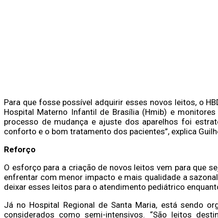
Para que fosse possível adquirir esses novos leitos, o 
Hospital Materno Infantil de Brasília (Hmib) e monitores
processo de mudança e ajuste dos aparelhos foi estrat
conforto e o bom tratamento dos pacientes”, explica Guil
Reforço
O esforço para a criação de novos leitos vem para que sej
enfrentar com menor impacto e mais qualidade a sazonalid
deixar esses leitos para o atendimento pediátrico enquan
Já no Hospital Regional de Santa Maria, está sendo or
considerados como semi-intensivos. “São leitos desti