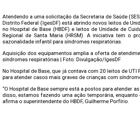
Atendendo a uma solicitação da Secretaria de Saúde (SES-
Distrito Federal (IgesDF) está abrindo novos leitos de Uni
no Hospital de Base (HBDF) e leitos de Unidade de Cuida
Regional de Santa Maria (HRSM). A iniciativa tem o p
sazonalidade infantil para síndromes respiratórias.
Aquisição dos equipamentos amplia a oferta de atendimen
síndromes respiratórias | Foto: Divulgação/IgesDF
No Hospital de Base, que já contava com 20 leitos de UTI 
para atender casos mais graves de crianças com síndrome
“O Hospital de Base sempre está a postos para atender as
disso, estamos fazendo uma ação temporária, enquanto d
afirma o superintendente do HBDF, Guilherme Porfírio.