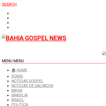
SEARCH
MENU
MENU
🏠 HOME
SOBRE
NOTÍCIAS GOSPEL
NOTICIAS DE SALVADOR
BAHIA
BRASÍLIA
BRASIL
POLÍTICA