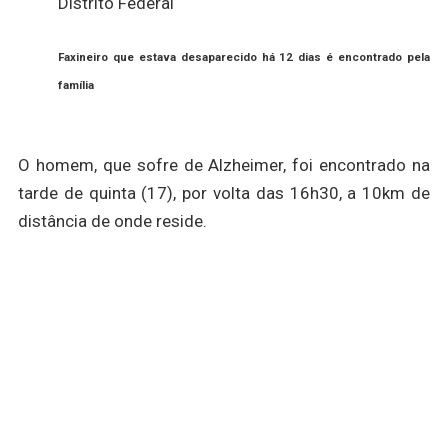
Distrito Federal
Faxineiro que estava desaparecido há 12 dias é encontrado pela
família
O homem, que sofre de Alzheimer, foi encontrado na
tarde de quinta (17), por volta das 16h30, a 10km de
distância de onde reside.