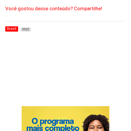
Você gostou desse conteúdo? Compartilhe!
Brasil
3925