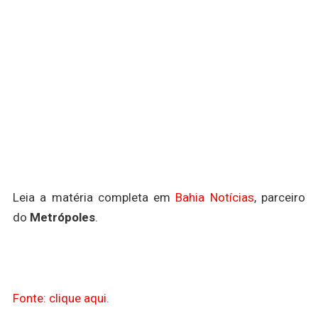
Leia a matéria completa em
Bahia Notícias
, parceiro
do
Metrópoles
.
Fonte: clique aqui.