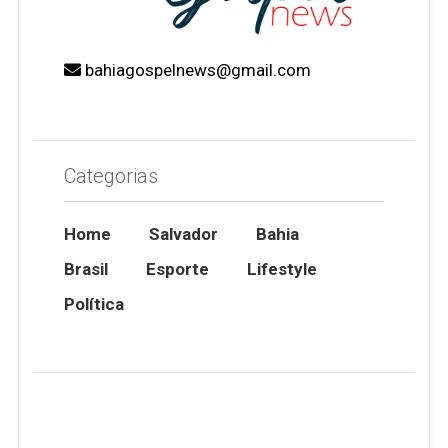
bahiagospelnews@gmail.com
Categorias
Home
Salvador
Bahia
Brasil
Esporte
Lifestyle
Política