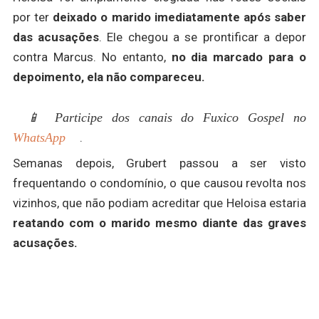
por ter
deixado o marido imediatamente após saber
das acusações
. Ele chegou a se prontificar a depor
contra Marcus. No entanto,
no dia marcado para o
depoimento, ela não compareceu.
📱 Participe dos canais do Fuxico Gospel no
WhatsApp
.
Semanas depois, Grubert passou a ser visto
frequentando o condomínio, o que causou revolta nos
vizinhos, que não podiam acreditar que Heloisa estaria
reatando com o marido mesmo diante das graves
acusações.