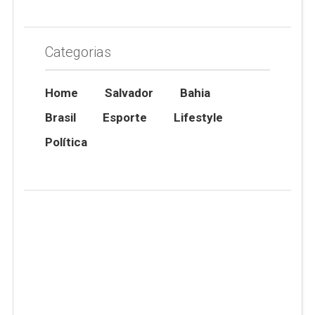
Categorias
Home
Salvador
Bahia
Brasil
Esporte
Lifestyle
Política