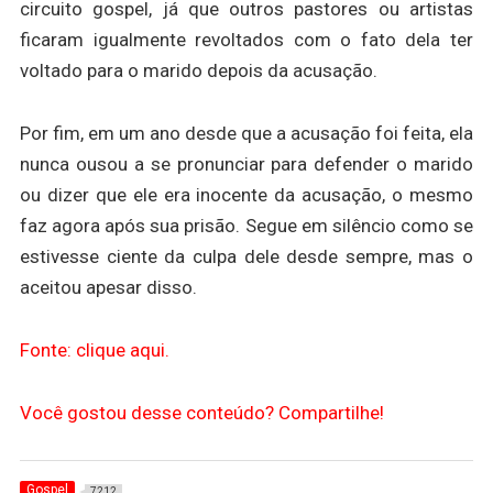
circuito gospel, já que outros pastores ou artistas
ficaram igualmente revoltados com o fato dela ter
voltado para o marido depois da acusação.
Por fim, em um ano desde que a acusação foi feita, ela
nunca ousou a se pronunciar para defender o marido
ou dizer que ele era inocente da acusação, o mesmo
faz agora após sua prisão. Segue em silêncio como se
estivesse ciente da culpa dele desde sempre, mas o
aceitou apesar disso.
Fonte: clique aqui.
Você gostou desse conteúdo? Compartilhe!
Gospel
7212