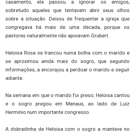
casamento, ela passou a ignorar os amigos,
sobretudo aqueles que tentavam abrir seus olhos
sobre a situação. Deixou de frequentar a igreja que
congregava há mais de uma década, porque os
pastores naturalmente não apoiavam Grubert.
Heloisa Rosa se trancou numa bolha com o marido e
se aproximou ainda mais do sogro, que segundo
informações, a encorajou a perdoar o marido e seguir
adiante.
Na semana em que o marido foi preso, Heloisa cantou
e o sogro pregou em Manaus, ao lado de Luiz
Herminio num importante congresso.
A dobradinha de Heloisa com o sogro a manteve no