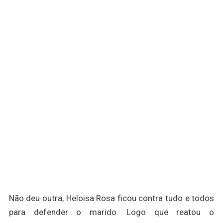
Não deu outra, Heloisa Rosa ficou contra tudo e todos
para defender o marido. Logo que reatou o