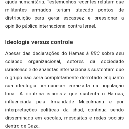
ajuda humanitária. Testemunhos recentes relatam que
militantes armados teriam atacado pontos de
distribuição para gerar escassez e pressionar a
opinião pública internacional contra Israel.
Ideologia versus controle
Apesar das declarações do Hamas à
BBC
sobre seu
colapso organizacional, setores da sociedade
israelense e de analistas internacionais sustentam que
o grupo não será completamente derrotado enquanto
sua ideologia permanecer enraizada na população
local. A doutrina islamista que sustenta o Hamas,
influenciada pela Irmandade Muçulmana e por
interpretações políticas da jihad, continua sendo
disseminada em escolas, mesquitas e redes sociais
dentro de Gaza.