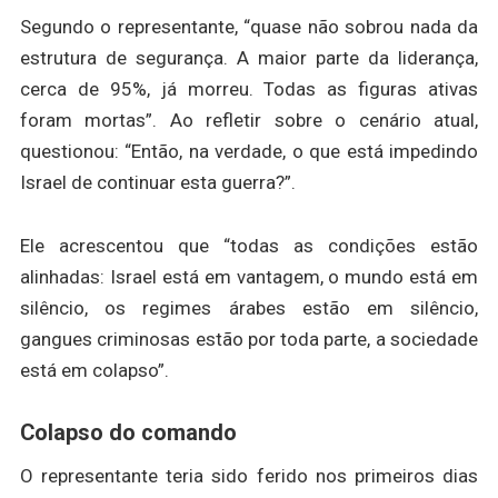
Segundo o representante, “quase não sobrou nada da
estrutura de segurança. A maior parte da liderança,
cerca de 95%, já morreu. Todas as figuras ativas
foram mortas”. Ao refletir sobre o cenário atual,
questionou: “Então, na verdade, o que está impedindo
Israel de continuar esta guerra?”.
Ele acrescentou que “todas as condições estão
alinhadas: Israel está em vantagem, o mundo está em
silêncio, os regimes árabes estão em silêncio,
gangues criminosas estão por toda parte, a sociedade
está em colapso”.
Colapso do comando
O representante teria sido ferido nos primeiros dias