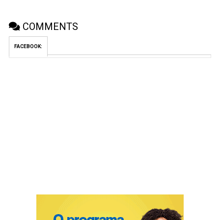
COMMENTS
FACEBOOK: