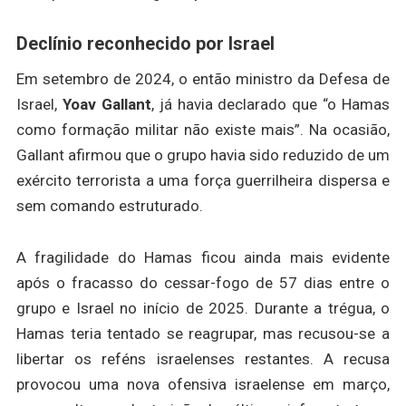
Declínio reconhecido por Israel
Em setembro de 2024, o então ministro da Defesa de
Israel,
Yoav Gallant
, já havia declarado que “o Hamas
como formação militar não existe mais”. Na ocasião,
Gallant afirmou que o grupo havia sido reduzido de um
exército terrorista a uma força guerrilheira dispersa e
sem comando estruturado.
A fragilidade do Hamas ficou ainda mais evidente
após o fracasso do cessar-fogo de 57 dias entre o
grupo e Israel no início de 2025. Durante a trégua, o
Hamas teria tentado se reagrupar, mas recusou-se a
libertar os reféns israelenses restantes. A recusa
provocou uma nova ofensiva israelense em março,