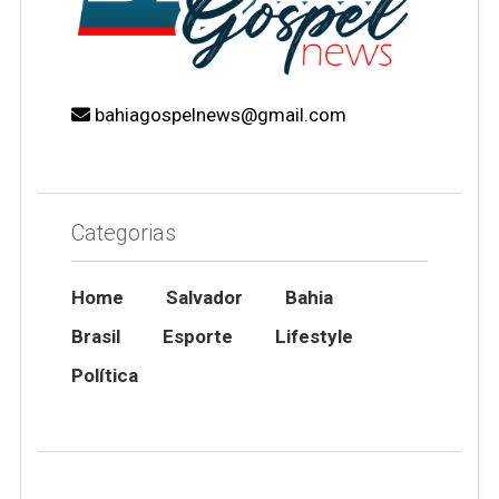
bahiagospelnews@gmail.com
Categorias
Home
Salvador
Bahia
Brasil
Esporte
Lifestyle
Política