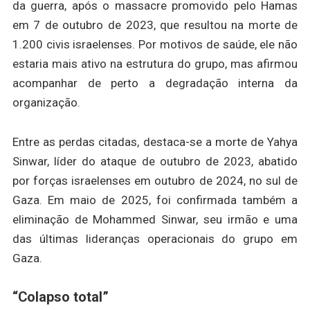
da guerra, após o massacre promovido pelo Hamas
em 7 de outubro de 2023, que resultou na morte de
1.200 civis israelenses. Por motivos de saúde, ele não
estaria mais ativo na estrutura do grupo, mas afirmou
acompanhar de perto a degradação interna da
organização.
Entre as perdas citadas, destaca-se a morte de Yahya
Sinwar, líder do ataque de outubro de 2023, abatido
por forças israelenses em outubro de 2024, no sul de
Gaza. Em maio de 2025, foi confirmada também a
eliminação de Mohammed Sinwar, seu irmão e uma
das últimas lideranças operacionais do grupo em
Gaza.
“Colapso total”