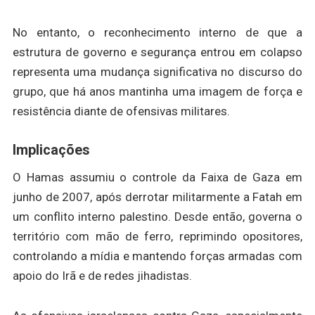
No entanto, o reconhecimento interno de que a
estrutura de governo e segurança entrou em colapso
representa uma mudança significativa no discurso do
grupo, que há anos mantinha uma imagem de força e
resistência diante de ofensivas militares.
Implicações
O Hamas assumiu o controle da Faixa de Gaza em
junho de 2007, após derrotar militarmente a Fatah em
um conflito interno palestino. Desde então, governa o
território com mão de ferro, reprimindo opositores,
controlando a mídia e mantendo forças armadas com
apoio do Irã e de redes jihadistas.