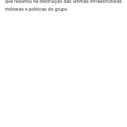
que resultou na destruição das últimas infraestruturas
militares e políticas do grupo.