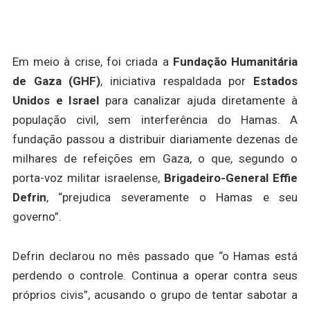
Em meio à crise, foi criada a
Fundação Humanitária
de Gaza (GHF)
, iniciativa respaldada por
Estados
Unidos e Israel
para canalizar ajuda diretamente à
população civil, sem interferência do Hamas. A
fundação passou a distribuir diariamente dezenas de
milhares de refeições em Gaza, o que, segundo o
porta-voz militar israelense,
Brigadeiro-General Effie
Defrin
, “prejudica severamente o Hamas e seu
governo”.
Defrin declarou no mês passado que “o Hamas está
perdendo o controle. Continua a operar contra seus
próprios civis”, acusando o grupo de tentar sabotar a