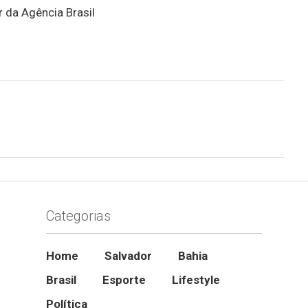
r da Agência Brasil
Categorias
Home
Salvador
Bahia
Brasil
Esporte
Lifestyle
Política