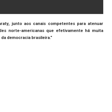
raty, junto aos canais competentes para atenuar
ades norte-americanas que efetivamente há muita
da democracia brasileira.”