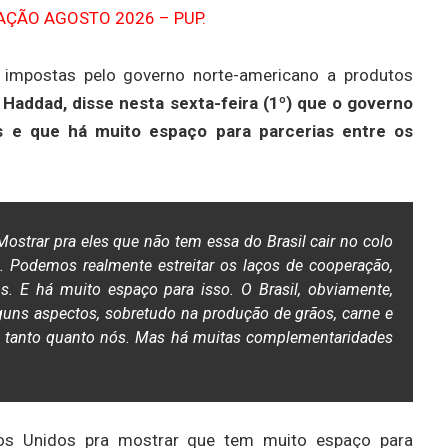
s impostas pelo governo norte-americano a produtos
Haddad, disse nesta sexta-feira (1º) que o governo
 e que há muito espaço para parcerias entre os
Mostrar pra eles que não tem essa do Brasil cair no colo
. Podemos realmente estreitar os laços de cooperação,
. E há muito espaço para isso. O Brasil, obviamente,
uns aspectos, sobretudo na produção de grãos, carne e
m tanto quanto nós. Mas há muitas complementaridades
os Unidos pra mostrar que tem muito espaço para