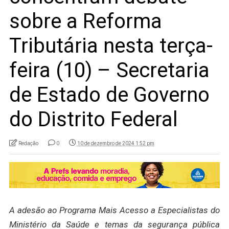
sobre a Reforma
Tributária nesta terça-
feira (10) – Secretaria
de Estado de Governo
do Distrito Federal
Redação
0
10 de dezembro de 2024 1:52 pm
A adesão ao Programa Mais Acesso a Especialistas do
Ministério da Saúde e temas da segurança pública