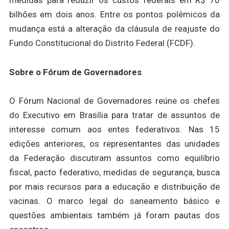
bilhões em dois anos. Entre os pontos polêmicos da
mudança está a alteração da cláusula de reajuste do
Fundo Constitucional do Distrito Federal (FCDF).
Sobre o Fórum de Governadores
O Fórum Nacional de Governadores reúne os chefes
do Executivo em Brasília para tratar de assuntos de
interesse comum aos entes federativos. Nas 15
edições anteriores, os representantes das unidades
da Federação discutiram assuntos como equilíbrio
fiscal, pacto federativo, medidas de segurança, busca
por mais recursos para a educação e distribuição de
vacinas. O marco legal do saneamento básico e
questões ambientais também já foram pautas dos