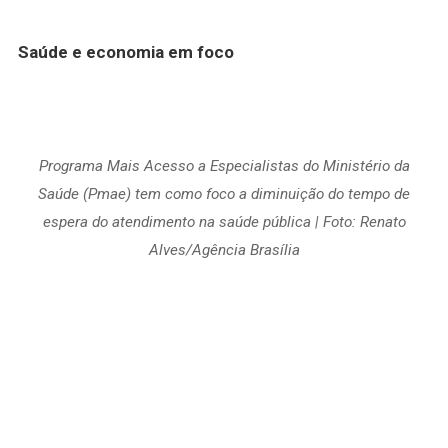
Saúde e economia em foco
Programa Mais Acesso a Especialistas do Ministério da
Saúde (Pmae) tem como foco a diminuição do tempo de
espera do atendimento na saúde pública | Foto: Renato
Alves/Agência Brasília