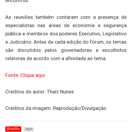
encontros.
As reuniões também contaram com a presença de
especialistas nas áreas de economia e segurança
pública e membros dos poderes Executivo, Legislativo
e Judiciário. Antes de cada edição do fórum, os temas
são discutidos pelos governadores e escolhidos
relatores de acordo com a afinidade ao tema.
Fonte: Clique aqui
Créditos do autor: Thaíz Nunes
Créditos da imagem: Reprodução/Divulgação
Brasília
1621