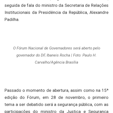
seguida de fala do ministro da Secretaria de Relações
Institucionais da Presidência da República, Alexandre
Padilha.
O Fórum Nacional de Governadores será aberto pelo
governador do DF, Ibaneis Rocha | Foto: Paulo H.
Carvalho/Agência Brasília
Passado o momento de abertura, assim como na 15ª
edição do Fórum, em 28 de novembro, o primeiro
tema a ser debatido será a segurança pública, com as
participações do ministro da Justiça e Segurança