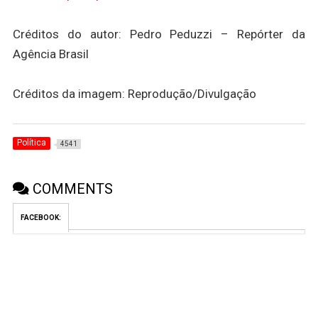
Créditos do autor: Pedro Peduzzi – Repórter da
Agência Brasil
Créditos da imagem: Reprodução/Divulgação
Política
4541
COMMENTS
FACEBOOK: