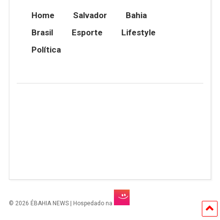
Home
Salvador
Bahia
Brasil
Esporte
Lifestyle
Política
© 2026 ÉBAHIA NEWS | Hospedado na