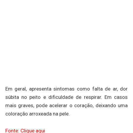
Em geral, apresenta sintomas como falta de ar, dor
súbita no peito e dificuldade de respirar. Em casos
mais graves, pode acelerar o coração, deixando uma
coloração arroxeada na pele.
Fonte: Clique aqui