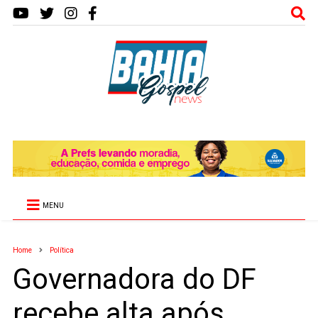
MENU
Home
Política
Governadora do DF
recebe alta após