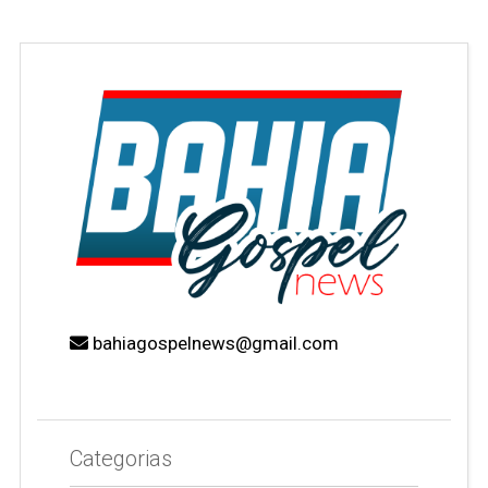
bahiagospelnews@gmail.com
Categorias