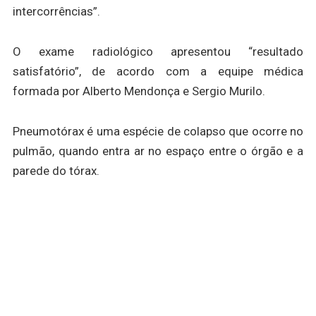
intercorrências”.
O exame radiológico apresentou “resultado
satisfatório”, de acordo com a equipe médica
formada por Alberto Mendonça e Sergio Murilo.
Pneumotórax é uma espécie de colapso que ocorre no
pulmão, quando entra ar no espaço entre o órgão e a
parede do tórax.