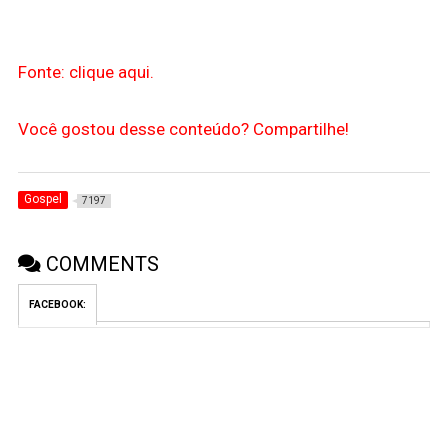
Fonte: clique aqui.
Você gostou desse conteúdo? Compartilhe!
Gospel
7197
COMMENTS
FACEBOOK: