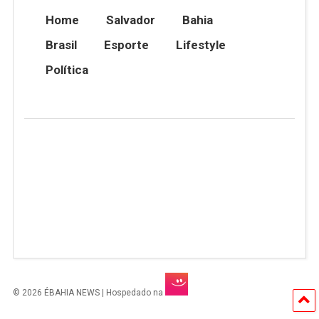
Home
Salvador
Bahia
Brasil
Esporte
Lifestyle
Política
© 2026 ÉBAHIA NEWS | Hospedado na