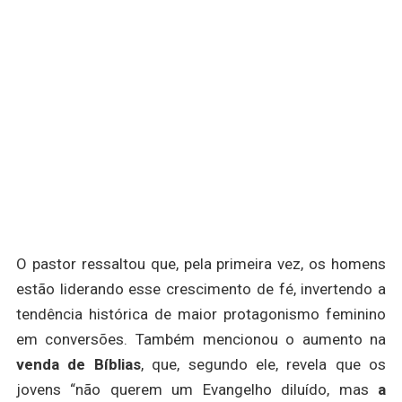
O pastor ressaltou que, pela primeira vez, os homens
estão liderando esse crescimento de fé, invertendo a
tendência histórica de maior protagonismo feminino
em conversões. Também mencionou o aumento na
venda de Bíblias
, que, segundo ele, revela que os
jovens “não querem um Evangelho diluído, mas
a