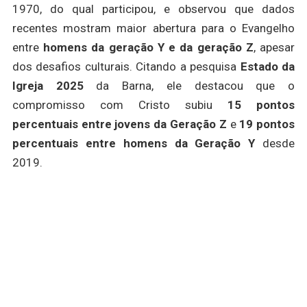
1970, do qual participou, e observou que dados
recentes mostram maior abertura para o Evangelho
entre
homens da geração Y e da geração Z
, apesar
dos desafios culturais. Citando a pesquisa
Estado da
Igreja 2025
da Barna, ele destacou que o
compromisso com Cristo subiu
15 pontos
percentuais entre jovens da Geração Z
e
19 pontos
percentuais entre homens da Geração Y
desde
2019.