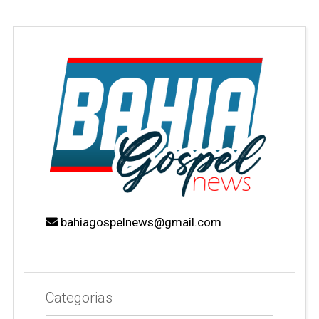
bahiagospelnews@gmail.com
Categorias