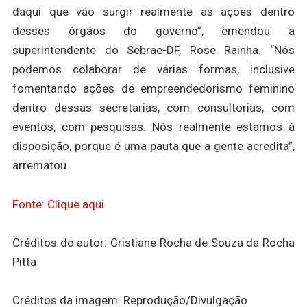
daqui que vão surgir realmente as ações dentro
desses órgãos do governo”, emendou a
superintendente do Sebrae-DF, Rose Rainha. “Nós
podemos colaborar de várias formas, inclusive
fomentando ações de empreendedorismo feminino
dentro dessas secretarias, com consultorias, com
eventos, com pesquisas. Nós realmente estamos à
disposição, porque é uma pauta que a gente acredita”,
arrematou.
Fonte: Clique aqui
Créditos do autor: Cristiane Rocha de Souza da Rocha
Pitta
Créditos da imagem: Reprodução/Divulgação