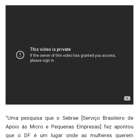
“Uma pesquisa que o Sebrae [Serviço Brasileiro de
Apoio às Micro e Pequenas Empresas] fez apontou
que o DF é um lugar onde as mulheres querem