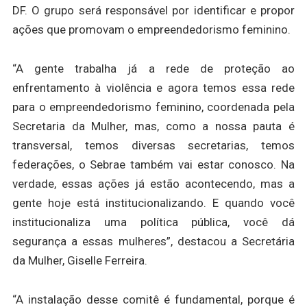
DF. O grupo será responsável por identificar e propor
ações que promovam o empreendedorismo feminino.
“A gente trabalha já a rede de proteção ao
enfrentamento à violência e agora temos essa rede
para o empreendedorismo feminino, coordenada pela
Secretaria da Mulher, mas, como a nossa pauta é
transversal, temos diversas secretarias, temos
federações, o Sebrae também vai estar conosco. Na
verdade, essas ações já estão acontecendo, mas a
gente hoje está institucionalizando. E quando você
institucionaliza uma política pública, você dá
segurança a essas mulheres”, destacou a Secretária
da Mulher, Giselle Ferreira.
“A instalação desse comitê é fundamental, porque é