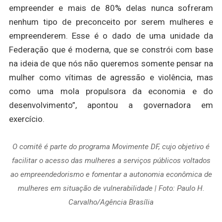
empreender e mais de 80% delas nunca sofreram
nenhum tipo de preconceito por serem mulheres e
empreenderem. Esse é o dado de uma unidade da
Federação que é moderna, que se constrói com base
na ideia de que nós não queremos somente pensar na
mulher como vítimas de agressão e violência, mas
como uma mola propulsora da economia e do
desenvolvimento”, apontou a governadora em
exercício.
O comitê é parte do programa Movimente DF, cujo objetivo é
facilitar o acesso das mulheres a serviços públicos voltados
ao empreendedorismo e fomentar a autonomia econômica de
mulheres em situação de vulnerabilidade | Foto: Paulo H.
Carvalho/Agência Brasília