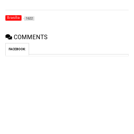
Brasília
1622
COMMENTS
FACEBOOK: