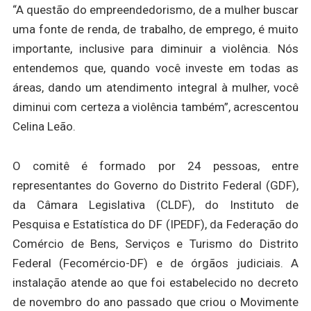
“A questão do empreendedorismo, de a mulher buscar
uma fonte de renda, de trabalho, de emprego, é muito
importante, inclusive para diminuir a violência. Nós
entendemos que, quando você investe em todas as
áreas, dando um atendimento integral à mulher, você
diminui com certeza a violência também”, acrescentou
Celina Leão.
O comitê é formado por 24 pessoas, entre
representantes do Governo do Distrito Federal (GDF),
da Câmara Legislativa (CLDF), do Instituto de
Pesquisa e Estatística do DF (IPEDF), da Federação do
Comércio de Bens, Serviços e Turismo do Distrito
Federal (Fecomércio-DF) e de órgãos judiciais. A
instalação atende ao que foi estabelecido no decreto
de novembro do ano passado que criou o Movimente