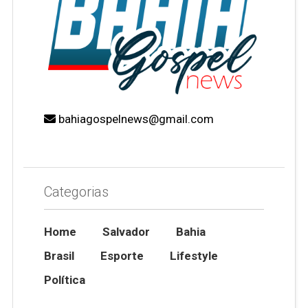
bahiagospelnews@gmail.com
Categorias
Home
Salvador
Bahia
Brasil
Esporte
Lifestyle
Política