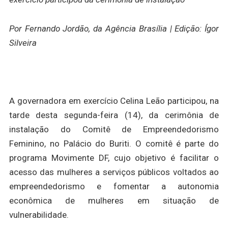
Por Fernando Jordão, da Agência Brasília | Edição: Ígor
Silveira
A governadora em exercício Celina Leão participou, na
tarde desta segunda-feira (14), da cerimônia de
instalação do Comitê de Empreendedorismo
Feminino, no Palácio do Buriti. O comitê é parte do
programa Movimente DF, cujo objetivo é facilitar o
acesso das mulheres a serviços públicos voltados ao
empreendedorismo e fomentar a autonomia
econômica de mulheres em situação de
vulnerabilidade.