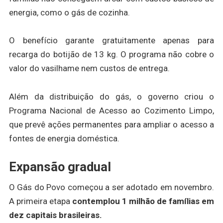
energia, como o gás de cozinha.
O benefício garante gratuitamente apenas para
recarga do botijão de 13 kg. O programa não cobre o
valor do vasilhame nem custos de entrega.
Além da distribuição do gás, o governo criou o
Programa Nacional de Acesso ao Cozimento Limpo,
que prevê ações permanentes para ampliar o acesso a
fontes de energia doméstica.
Expansão gradual
O Gás do Povo começou a ser adotado em novembro.
A primeira etapa
contemplou 1 milhão de famílias em
dez capitais brasileiras.