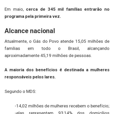
Em maio,
cerca de 345 mil famílias entrarão no
programa pela primeira vez.
Alcance nacional
Atualmente, o Gás do Povo atende 15,05 milhões de
famílias em todo o Brasil, alcançando
aproximadamente 45,19 milhões de pessoas.
A maioria dos benefícios é destinada a mulheres
responsáveis pelos lares.
Segundo o MDS:
-14,02 milhões de mulheres recebem o benefício;
-elas representam 93,14% dos domicílios