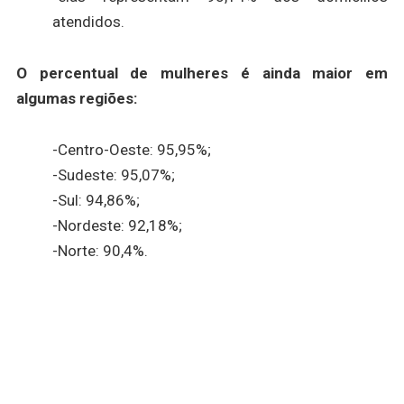
atendidos.
O percentual de mulheres é ainda maior em
algumas regiões:
-Centro-Oeste: 95,95%;
-Sudeste: 95,07%;
-Sul: 94,86%;
-Nordeste: 92,18%;
-Norte: 90,4%.