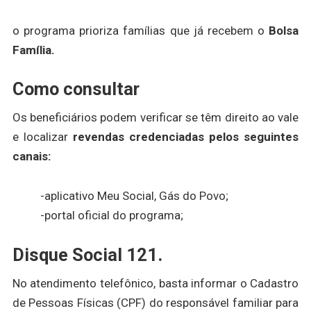
o programa prioriza famílias que já recebem o
Bolsa
Família.
Como consultar
Os beneficiários podem verificar se têm direito ao vale
e localizar
revendas credenciadas pelos seguintes
canais:
-aplicativo Meu Social, Gás do Povo;
-portal oficial do programa;
Disque Social 121.
No atendimento telefônico, basta informar o Cadastro
de Pessoas Físicas (CPF) do responsável familiar para