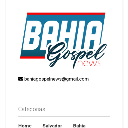
bahiagospelnews@gmail.com
Categorias
Home
Salvador
Bahia