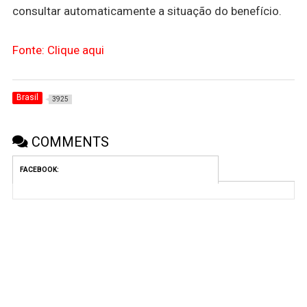
consultar automaticamente a situação do benefício.
Fonte: Clique aqui
Brasil
3925
COMMENTS
FACEBOOK: