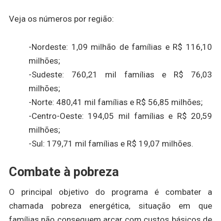
Veja os números por região:
-Nordeste: 1,09 milhão de famílias e R$ 116,10
milhões;
-Sudeste: 760,21 mil famílias e R$ 76,03
milhões;
-Norte: 480,41 mil famílias e R$ 56,85 milhões;
-Centro-Oeste: 194,05 mil famílias e R$ 20,59
milhões;
-Sul: 179,71 mil famílias e R$ 19,07 milhões.
Combate à pobreza
O principal objetivo do programa é combater a
chamada pobreza energética, situação em que
famílias não conseguem arcar com custos básicos de