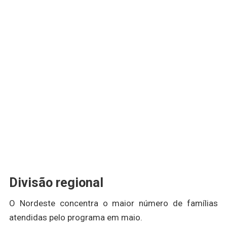
Divisão regional
O Nordeste concentra o maior número de famílias
atendidas pelo programa em maio.