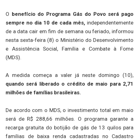
O
benefício do Programa Gás do Povo será pago
sempre no dia 10 de cada mês,
independentemente
de a data cair em fim de semana ou feriado, informou
nesta sexta-feira (8) o Ministério do Desenvolvimento
e Assistência Social, Família e Combate à Fome
(MDS).
A medida começa a valer já neste domingo (10),
quando será liberado o crédito de maio para 2,71
milhões de famílias brasileiras.
De acordo com o MDS, o investimento total em maio
será de R$ 288,66 milhões. O programa garante a
recarga gratuita do botijão de gás de 13 quilos para
famílias de baixa renda cadastradas no Cadastro