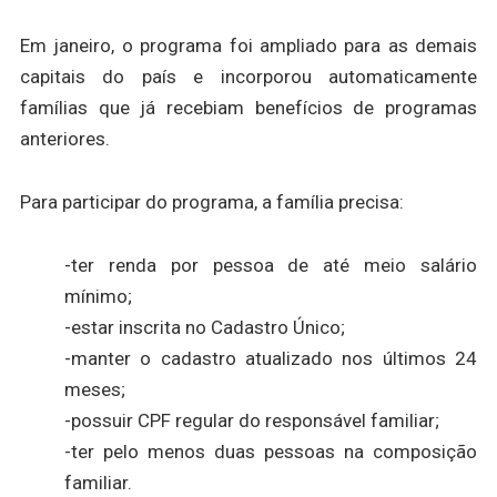
Em janeiro, o programa foi ampliado para as demais
capitais do país e incorporou automaticamente
famílias que já recebiam benefícios de programas
anteriores.
Para participar do programa, a família precisa:
-ter renda por pessoa de até meio salário
mínimo;
-estar inscrita no Cadastro Único;
-manter o cadastro atualizado nos últimos 24
meses;
-possuir CPF regular do responsável familiar;
-ter pelo menos duas pessoas na composição
familiar.