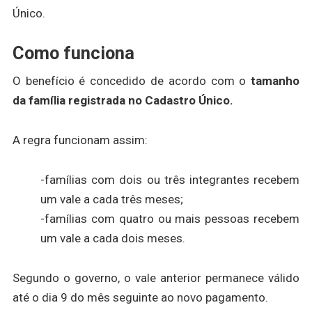
Único.
Como funciona
O benefício é concedido de acordo com o
tamanho
da família registrada no Cadastro Único.
A regra funcionam assim:
-famílias com dois ou três integrantes recebem
um vale a cada três meses;
-famílias com quatro ou mais pessoas recebem
um vale a cada dois meses.
Segundo o governo, o vale anterior permanece válido
até o dia 9 do mês seguinte ao novo pagamento.