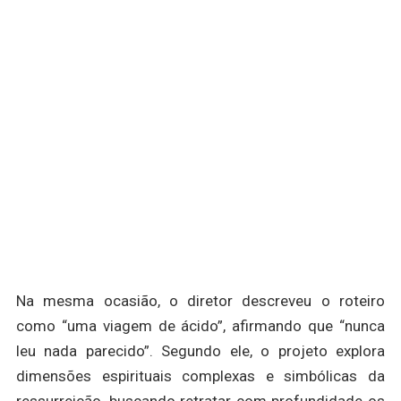
Na mesma ocasião, o diretor descreveu o roteiro
como “uma viagem de ácido”, afirmando que “nunca
leu nada parecido”. Segundo ele, o projeto explora
dimensões espirituais complexas e simbólicas da