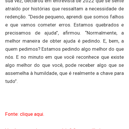
sua vez, declarou em entrevista de 2022 que se sente
atraído por histórias que ressaltam a necessidade de
redenção. “Desde pequeno, aprendi que somos falhos
e que vamos cometer erros. Estamos quebrados e
precisamos de ajuda”, afirmou. “Normalmente, a
melhor maneira de obter ajuda é pedindo. E, bem, a
quem pedimos? Estamos pedindo algo melhor do que
nós. E no minuto em que você reconhece que existe
algo melhor do que você, pode receber algo que se
assemelha à humildade, que é realmente a chave para
tudo”.
Fonte: clique aqui.