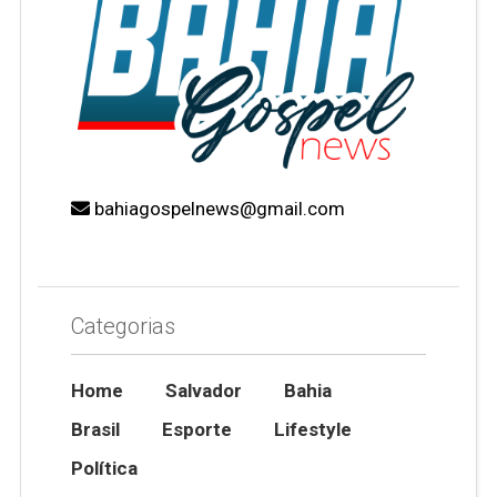
bahiagospelnews@gmail.com
Categorias
Home
Salvador
Bahia
Brasil
Esporte
Lifestyle
Política