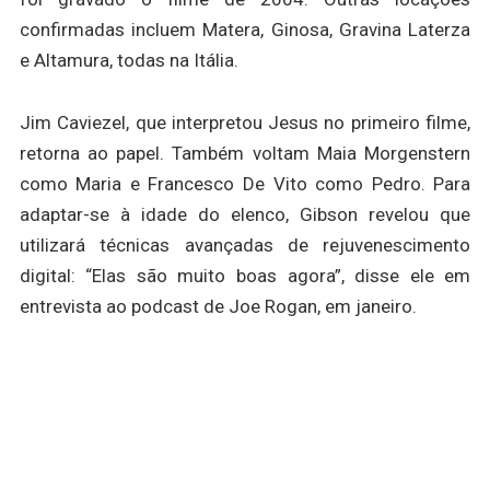
confirmadas incluem Matera, Ginosa, Gravina Laterza
e Altamura, todas na Itália.
Jim Caviezel, que interpretou Jesus no primeiro filme,
retorna ao papel. Também voltam Maia Morgenstern
como Maria e Francesco De Vito como Pedro. Para
adaptar-se à idade do elenco, Gibson revelou que
utilizará técnicas avançadas de rejuvenescimento
digital: “Elas são muito boas agora”, disse ele em
entrevista ao podcast de Joe Rogan, em janeiro.