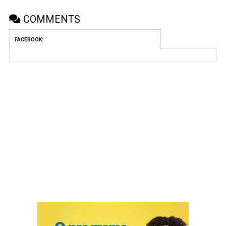
COMMENTS
FACEBOOK: