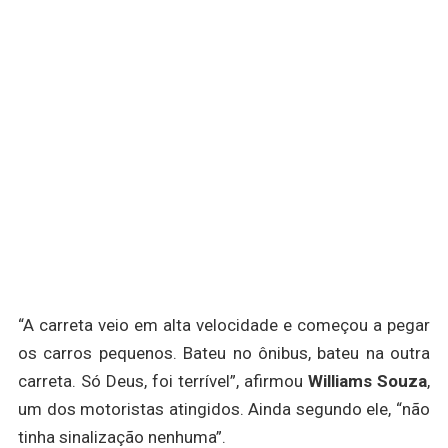
“A carreta veio em alta velocidade e começou a pegar
os carros pequenos. Bateu no ônibus, bateu na outra
carreta. Só Deus, foi terrível”, afirmou
Williams Souza
,
um dos motoristas atingidos. Ainda segundo ele, “não
tinha sinalização nenhuma”.