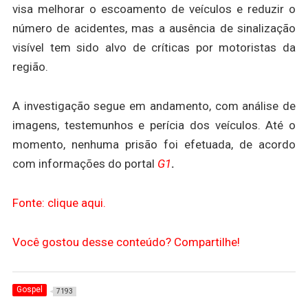
visa melhorar o escoamento de veículos e reduzir o
número de acidentes, mas a ausência de sinalização
visível tem sido alvo de críticas por motoristas da
região.
A investigação segue em andamento, com análise de
imagens, testemunhos e perícia dos veículos. Até o
momento, nenhuma prisão foi efetuada, de acordo
com informações do portal
G1
.
Fonte: clique aqui.
Você gostou desse conteúdo? Compartilhe!
Gospel
7193