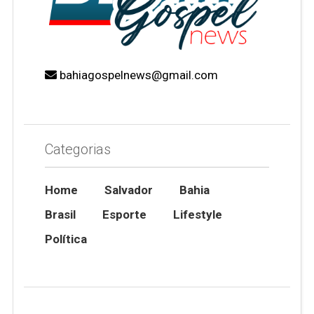
bahiagospelnews@gmail.com
Categorias
Home
Salvador
Bahia
Brasil
Esporte
Lifestyle
Política