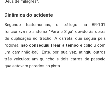
Deus de milagres”.
Dinâmica do acidente
Segundo testemunhas, o tráfego na BR-101
funcionava no sistema “Pare e Siga” devido às obras
de duplicação no trecho. A carreta, que seguia pela
rodovia,
não conseguiu frear a tempo
e colidiu com
um caminhão-baú. Este, por sua vez, atingiu outros
três veículos: um guincho e dois carros de passeio
que estavam parados na pista.