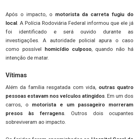
Após o impacto, o
motorista da carreta fugiu do
local
. A Polícia Rodoviária Federal informou que ele já
foi identificado e será ouvido durante as
investigações. A autoridade policial apura o caso
como possível
homicídio culposo
, quando não há
intenção de matar.
Vítimas
Além da família resgatada com vida,
outras quatro
pessoas estavam nos veículos atingidos
. Em um dos
carros, o
motorista e um passageiro morreram
presos às ferragens
. Outros dois ocupantes
sobreviveram ao impacto.