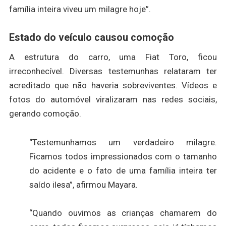
família inteira viveu um milagre hoje”.
Estado do veículo causou comoção
A estrutura do carro, uma Fiat Toro, ficou
irreconhecível. Diversas testemunhas relataram ter
acreditado que não haveria sobreviventes. Vídeos e
fotos do automóvel viralizaram nas redes sociais,
gerando comoção.
“Testemunhamos um verdadeiro milagre.
Ficamos todos impressionados com o tamanho
do acidente e o fato de uma família inteira ter
saído ilesa”, afirmou Mayara.
“Quando ouvimos as crianças chamarem do