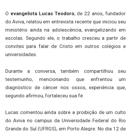
O
evangelista Lucas Teodoro
, de 22 anos, fundador
do Aviva, relatou em entrevista recente que iniciou seu
ministério ainda na adolescência, evangelizando em
escolas. Segundo ele, o trabalho cresceu a partir de
convites para falar de Cristo em outros colégios e
universidades.
Durante a conversa, também compartilhou seu
testemunho, mencionando que enfrentou um
diagnóstico de câncer nos ossos, experiência que,
segundo afirmou, fortaleceu sua fé.
Lucas comentou ainda sobre a proibição de um culto
do Aviva no campus da Universidade Federal do Rio
Grande do Sul (UFRGS), em Porto Alegre. No dia 12 de