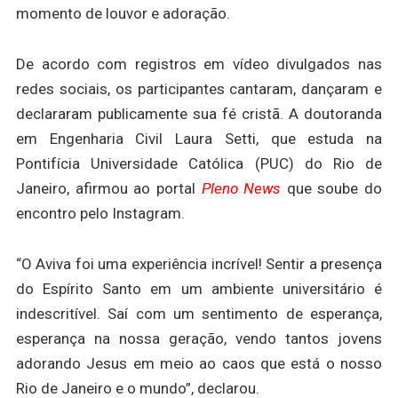
momento de louvor e adoração.
De acordo com registros em vídeo divulgados nas
redes sociais, os participantes cantaram, dançaram e
declararam publicamente sua fé cristã. A doutoranda
em Engenharia Civil Laura Setti, que estuda na
Pontifícia Universidade Católica (PUC) do Rio de
Janeiro, afirmou ao portal
Pleno News
que soube do
encontro pelo Instagram.
“O Aviva foi uma experiência incrível! Sentir a presença
do Espírito Santo em um ambiente universitário é
indescritível. Saí com um sentimento de esperança,
esperança na nossa geração, vendo tantos jovens
adorando Jesus em meio ao caos que está o nosso
Rio de Janeiro e o mundo”, declarou.