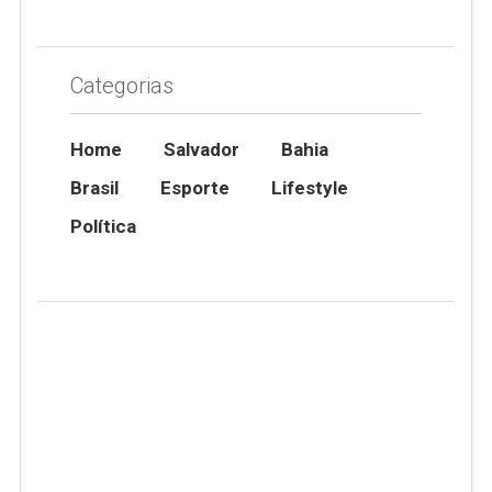
Categorias
Home
Salvador
Bahia
Brasil
Esporte
Lifestyle
Política