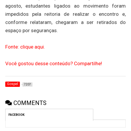
agosto, estudantes ligados ao movimento foram
impedidos pela reitoria de realizar o encontro e,
conforme relataram, chegaram a ser retirados do
espaço por seguranças.
Fonte: clique aqui.
Você gostou desse conteúdo? Compartilhe!
Gospel
7207
COMMENTS
FACEBOOK: