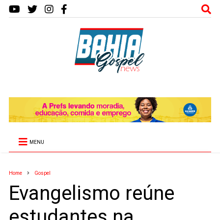
MENU
Home
Gospel
Evangelismo reúne
estudantes na