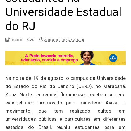
Universidade Estadual
do RJ
Redação
0
22 de agosto de 2025 2:05 pm
Na noite de 19 de agosto, o campus da Universidade
do Estado do Rio de Janeiro (UERJ), no Maracanã,
Zona Norte da capital fluminense, recebeu um ato
evangelístico promovido pelo ministério Aviva. O
movimento, que tem realizado cultos em
universidades públicas e particulares em diferentes
estados do Brasil, reuniu estudantes para um