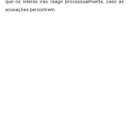
que os líderes irão reagir processualmente, caso as
acusações persistirem.