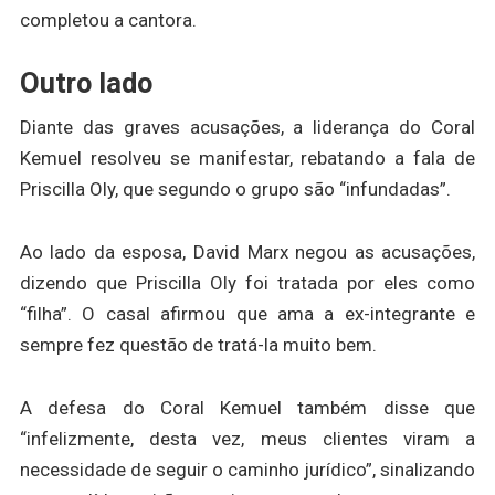
completou a cantora.
Outro lado
Diante das graves acusações, a liderança do Coral
Kemuel resolveu se manifestar, rebatando a fala de
Priscilla Oly, que segundo o grupo são “infundadas”.
Ao lado da esposa, David Marx negou as acusações,
dizendo que Priscilla Oly foi tratada por eles como
“filha”. O casal afirmou que ama a ex-integrante e
sempre fez questão de tratá-la muito bem.
A defesa do Coral Kemuel também disse que
“infelizmente, desta vez, meus clientes viram a
necessidade de seguir o caminho jurídico”, sinalizando