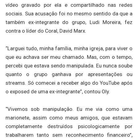
vídeo gravado por ela e compartilhado nas redes
sociais. Sua acusação foi no mesmo sentido da que a
também ex-integrante do grupo, Ludi Moreira, fez
contra o líder do Coral, David Marx.
“Larguei tudo, minha família, minha igreja, para viver o
que eu achava ser meu chamado. Mas, com o tempo,
percebi que estava sendo manipulada. Eu nunca soube
quanto o grupo ganhava por apresentações ou
streams. Só comecei a receber algo do YouTube após
o exposed de uma ex-integrante”, contou Oly.
“Vivemos sob manipulação. Eu me via como uma
marionete, assim como meus amigos, que estavam
completamente destruídos psicologicamente por
trabalharem tanto sem reconhecimento financeiro”,