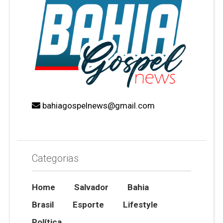
bahiagospelnews@gmail.com
Categorias
Home
Salvador
Bahia
Brasil
Esporte
Lifestyle
Política