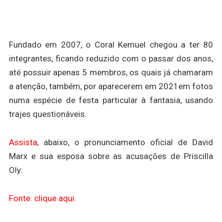
Fundado em 2007, o Coral Kemuel chegou a ter 80
integrantes, ficando reduzido com o passar dos anos,
até possuir apenas 5 membros, os quais já chamaram
a atenção, também, por aparecerem em 2021em fotos
numa espécie de festa particular à fantasia, usando
trajes questionáveis.
Assista
, abaixo, o pronunciamento oficial de David
Marx e sua esposa sobre as acusações de Priscilla
Oly:
Fonte: clique aqui.