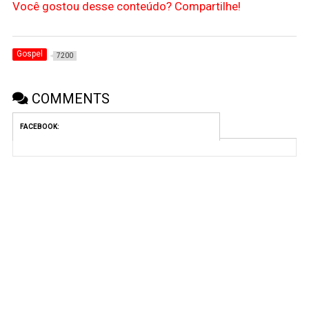
Você gostou desse conteúdo? Compartilhe!
Gospel
7200
COMMENTS
FACEBOOK: