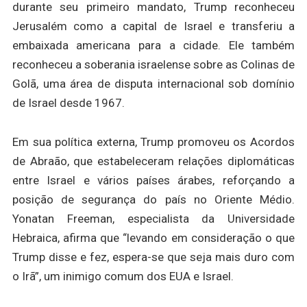
durante seu primeiro mandato, Trump reconheceu
Jerusalém como a capital de Israel e transferiu a
embaixada americana para a cidade. Ele também
reconheceu a soberania israelense sobre as Colinas de
Golã, uma área de disputa internacional sob domínio
de Israel desde 1967.
Em sua política externa, Trump promoveu os Acordos
de Abraão, que estabeleceram relações diplomáticas
entre Israel e vários países árabes, reforçando a
posição de segurança do país no Oriente Médio.
Yonatan Freeman, especialista da Universidade
Hebraica, afirma que “levando em consideração o que
Trump disse e fez, espera-se que seja mais duro com
o Irã”, um inimigo comum dos EUA e Israel.