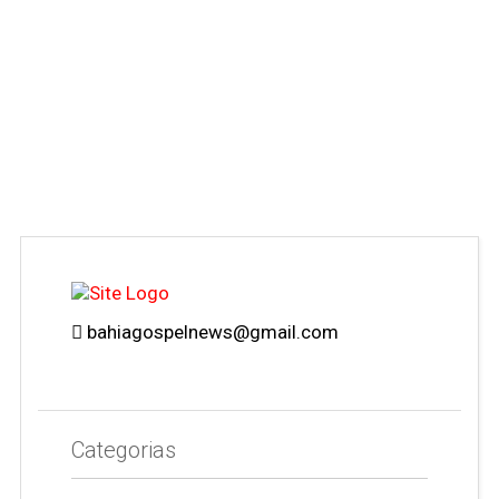
bahiagospelnews@gmail.com
Categorias