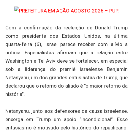
Com a confirmação da reeleição de Donald Trump
como presidente dos Estados Unidos, na última
quarta-feira (6), Israel parece receber com alívio a
notícia. Especialistas afirmam que a relação entre
Washington e Tel Aviv deve se fortalecer, em especial
sob a liderança do premiê israelense Benjamin
Netanyahu, um dos grandes entusiastas de Trump, que
declarou que o retorno do aliado é “o maior retorno da
história”.
Netanyahu, junto aos defensores da causa israelense,
enxerga em Trump um apoio “incondicional”. Esse
entusiasmo é motivado pelo histórico do republicano: