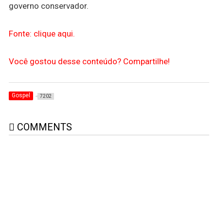
governo conservador.
Fonte: clique aqui.
Você gostou desse conteúdo? Compartilhe!
Gospel
7202
COMMENTS