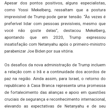
Apesar dos pontos positivos, alguns especialistas,
como Yossi Mekelberg, ressaltam que a postura
imprevisível de Trump pode gerar tensão. “Às vezes é
preferível lidar com pessoas previsíveis, mesmo que
você não goste delas”, destacou Mekelberg,
apontando que em 2020, Trump expressou
insatisfação com Netanyahu após o primeiro-ministro
parabenizar Joe Biden por sua vitória.
Os desafios da nova administração de Trump incluem
a relação com o Irã e a continuidade dos acordos de
paz na região. Ainda assim, para Israel, o retorno do
republicano à Casa Branca representa uma promessa
de fortalecimento das alianças e apoio em questões
cruciais de segurança e reconhecimento internacional,
elevando as expectativas de Netanyahu e de seu