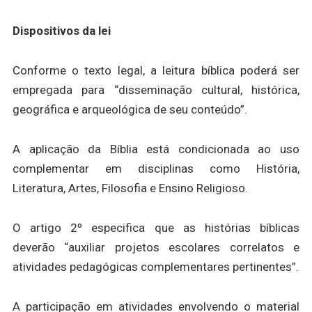
Dispositivos da lei
Conforme o texto legal, a leitura bíblica poderá ser
empregada para “disseminação cultural, histórica,
geográfica e arqueológica de seu conteúdo”.
A aplicação da Bíblia está condicionada ao uso
complementar em disciplinas como História,
Literatura, Artes, Filosofia e Ensino Religioso.
O artigo 2º especifica que as histórias bíblicas
deverão “auxiliar projetos escolares correlatos e
atividades pedagógicas complementares pertinentes”.
A participação em atividades envolvendo o material