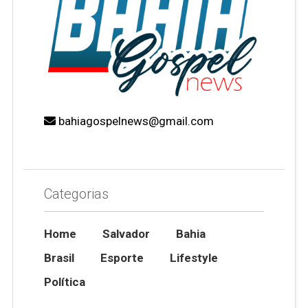
bahiagospelnews@gmail.com
Categorias
Home
Salvador
Bahia
Brasil
Esporte
Lifestyle
Política