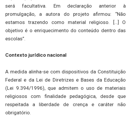
será facultativa. Em declaração anterior à
promulgação, a autora do projeto afirmou: “Não
estamos trazendo como material religioso. […] O
objetivo é o enriquecimento do conteúdo dentro das
escolas”.
Contexto jurídico nacional
A medida alinha-se com dispositivos da Constituição
Federal e da Lei de Diretrizes e Bases da Educação
(Lei 9.394/1996), que admitem o uso de materiais
religiosos com finalidade pedagógica, desde que
respeitada a liberdade de crença e caráter não
obrigatório.