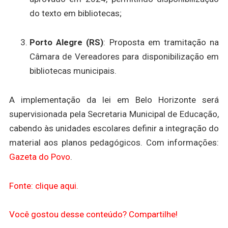
do texto em bibliotecas;
Porto Alegre (RS)
: Proposta em tramitação na
Câmara de Vereadores para disponibilização em
bibliotecas municipais.
A implementação da lei em Belo Horizonte será
supervisionada pela Secretaria Municipal de Educação,
cabendo às unidades escolares definir a integração do
material aos planos pedagógicos. Com informações:
Gazeta do Povo
.
Fonte: clique aqui.
Você gostou desse conteúdo? Compartilhe!