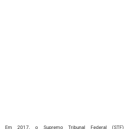
Em 2017, o Supremo Tribunal Federal (STF)