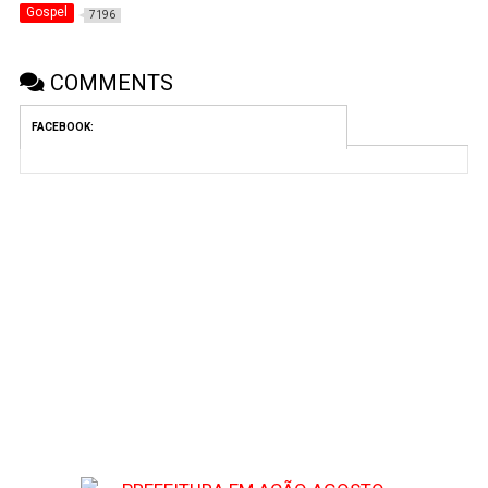
Gospel
7196
COMMENTS
FACEBOOK: