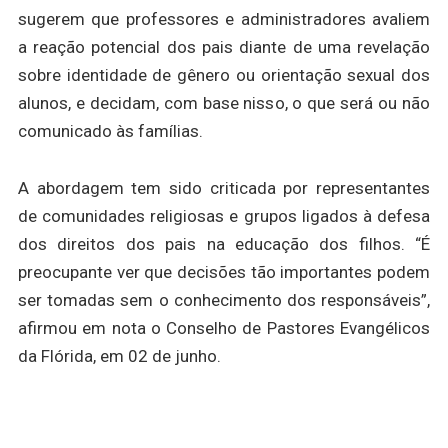
sugerem que professores e administradores avaliem
a reação potencial dos pais diante de uma revelação
sobre identidade de gênero ou orientação sexual dos
alunos, e decidam, com base nisso, o que será ou não
comunicado às famílias.
A abordagem tem sido criticada por representantes
de comunidades religiosas e grupos ligados à defesa
dos direitos dos pais na educação dos filhos. “É
preocupante ver que decisões tão importantes podem
ser tomadas sem o conhecimento dos responsáveis”,
afirmou em nota o Conselho de Pastores Evangélicos
da Flórida, em 02 de junho.