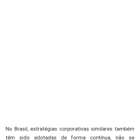
No Brasil, estratégias corporativas similares também
têm sido adotadas de forma contínua, não se