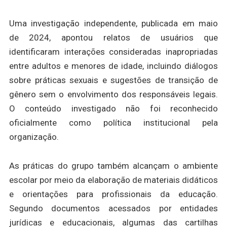
Uma investigação independente, publicada em maio
de 2024, apontou relatos de usuários que
identificaram interações consideradas inapropriadas
entre adultos e menores de idade, incluindo diálogos
sobre práticas sexuais e sugestões de transição de
gênero sem o envolvimento dos responsáveis legais.
O conteúdo investigado não foi reconhecido
oficialmente como política institucional pela
organização.
As práticas do grupo também alcançam o ambiente
escolar por meio da elaboração de materiais didáticos
e orientações para profissionais da educação.
Segundo documentos acessados por entidades
jurídicas e educacionais, algumas das cartilhas