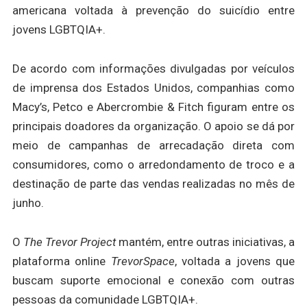
americana voltada à prevenção do suicídio entre
jovens LGBTQIA+.
De acordo com informações divulgadas por veículos
de imprensa dos Estados Unidos, companhias como
Macy’s, Petco e Abercrombie & Fitch figuram entre os
principais doadores da organização. O apoio se dá por
meio de campanhas de arrecadação direta com
consumidores, como o arredondamento de troco e a
destinação de parte das vendas realizadas no mês de
junho.
O
The Trevor Project
mantém, entre outras iniciativas, a
plataforma online
TrevorSpace
, voltada a jovens que
buscam suporte emocional e conexão com outras
pessoas da comunidade LGBTQIA+.