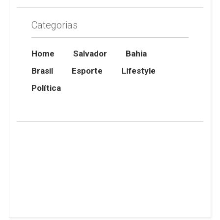
Categorias
Home
Salvador
Bahia
Brasil
Esporte
Lifestyle
Política