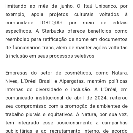
limitando ao mês de junho. O Itaú Unibanco, por
exemplo, apoia projetos culturais voltados à
comunidade LGBTQIA+ por meio de editais
específicos. A Starbucks oferece benefícios como
reembolso para retificação de nome em documentos
de funcionários trans, além de manter ações voltadas
à inclusão em seus processos seletivos.
Empresas do setor de cosméticos, como Natura,
Nivea, L’Oréal Brasil e Alpargatas, mantêm políticas
internas de diversidade e inclusão. A L’Oréal, em
comunicado institucional de abril de 2024, reiterou
seu compromisso com a promoção de ambientes de
trabalho plurais e equitativos. A Natura, por sua vez,
tem integrado esse posicionamento a campanhas
publicitárias e ao recrutamento interno, de acordo