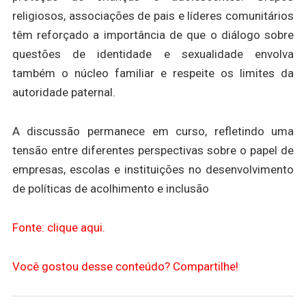
religiosos, associações de pais e líderes comunitários
têm reforçado a importância de que o diálogo sobre
questões de identidade e sexualidade envolva
também o núcleo familiar e respeite os limites da
autoridade paternal.
A discussão permanece em curso, refletindo uma
tensão entre diferentes perspectivas sobre o papel de
empresas, escolas e instituições no desenvolvimento
de políticas de acolhimento e inclusão
Fonte: clique aqui.
Você gostou desse conteúdo? Compartilhe!