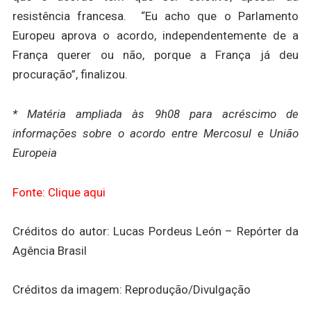
resistência francesa. “Eu acho que o Parlamento
Europeu aprova o acordo, independentemente de a
França querer ou não, porque a França já deu
procuração”, finalizou.
* Matéria ampliada às 9h08 para acréscimo de
informações sobre o acordo entre Mercosul e União
Europeia
Fonte: Clique aqui
Créditos do autor: Lucas Pordeus León – Repórter da
Agência Brasil
Créditos da imagem: Reprodução/Divulgação