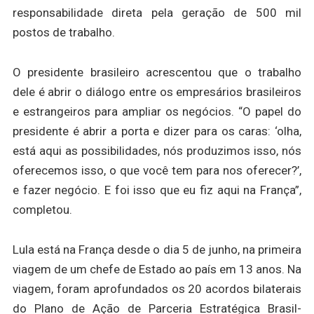
responsabilidade direta pela geração de 500 mil
postos de trabalho.
O presidente brasileiro acrescentou que o trabalho
dele é abrir o diálogo entre os empresários brasileiros
e estrangeiros para ampliar os negócios. “O papel do
presidente é abrir a porta e dizer para os caras: ‘olha,
está aqui as possibilidades, nós produzimos isso, nós
oferecemos isso, o que você tem para nos oferecer?’,
e fazer negócio. E foi isso que eu fiz aqui na França”,
completou.
Lula está na França desde o dia 5 de junho, na primeira
viagem de um chefe de Estado ao país em 13 anos. Na
viagem, foram aprofundados os 20 acordos bilaterais
do Plano de Ação de Parceria Estratégica Brasil-