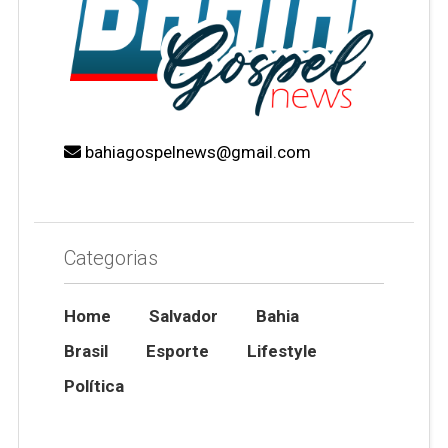
bahiagospelnews@gmail.com
Categorias
Home
Salvador
Bahia
Brasil
Esporte
Lifestyle
Política