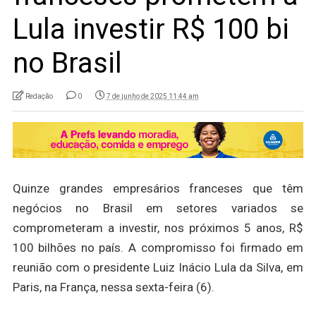
Lula investir R$ 100 bi
no Brasil
Redação
0
7 de junho de 2025 11:44 am
Quinze grandes empresários franceses que têm
negócios no Brasil em setores variados se
comprometeram a investir, nos próximos 5 anos, R$
100 bilhões no país. A compromisso foi firmado em
reunião com o presidente Luiz Inácio Lula da Silva, em
Paris, na França, nessa sexta-feira (6).