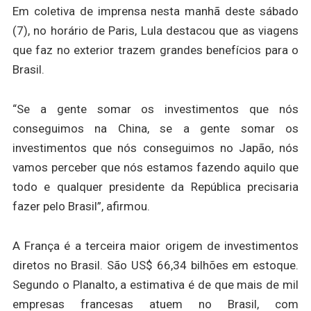
Em coletiva de imprensa nesta manhã deste sábado
(7), no horário de Paris, Lula destacou que as viagens
que faz no exterior trazem grandes benefícios para o
Brasil.
“Se a gente somar os investimentos que nós
conseguimos na China, se a gente somar os
investimentos que nós conseguimos no Japão, nós
vamos perceber que nós estamos fazendo aquilo que
todo e qualquer presidente da República precisaria
fazer pelo Brasil”, afirmou.
A França é a terceira maior origem de investimentos
diretos no Brasil. São US$ 66,34 bilhões em estoque.
Segundo o Planalto, a estimativa é de que mais de mil
empresas francesas atuem no Brasil, com