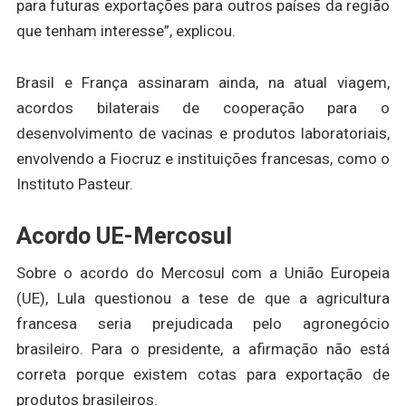
para futuras exportações para outros países da região
que tenham interesse”, explicou.
Brasil e França assinaram ainda, na atual viagem,
acordos bilaterais de cooperação para o
desenvolvimento de vacinas e produtos laboratoriais,
envolvendo a Fiocruz e instituições francesas, como o
Instituto Pasteur.
Acordo UE-Mercosul
Sobre o acordo do Mercosul com a União Europeia
(UE), Lula questionou a tese de que a agricultura
francesa seria prejudicada pelo agronegócio
brasileiro. Para o presidente, a afirmação não está
correta porque existem cotas para exportação de
produtos brasileiros.