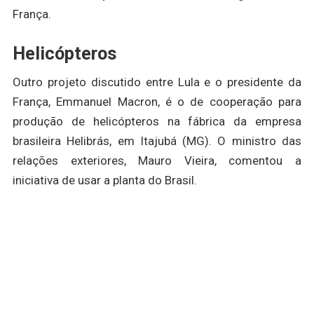
França.
Helicópteros
Outro projeto discutido entre Lula e o presidente da
França, Emmanuel Macron, é o de cooperação para
produção de helicópteros na fábrica da empresa
brasileira Helibrás, em Itajubá (MG). O ministro das
relações exteriores, Mauro Vieira, comentou a
iniciativa de usar a planta do Brasil.