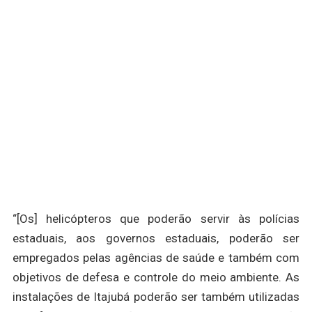
“[Os] helicópteros que poderão servir às polícias
estaduais, aos governos estaduais, poderão ser
empregados pelas agências de saúde e também com
objetivos de defesa e controle do meio ambiente. As
instalações de Itajubá poderão ser também utilizadas