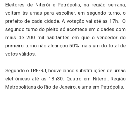
Eleitores de Niterói e Petrópolis, na região serrana,
voltam às urnas para escolher, em segundo turno, o
prefeito de cada cidade. A votação vai até as 17h. O
segundo turno do pleito só acontece em cidades com
mais de 200 mil habitantes em que o vencedor do
primeiro turno não alcançou 50% mais um do total de
votos válidos.
Segundo o TRE-RJ, houve cinco substituições de urnas
eletrônicas até as 13h30. Quatro em Niterói, Região
Metropolitana do Rio de Janeiro, e uma em Petrópolis.