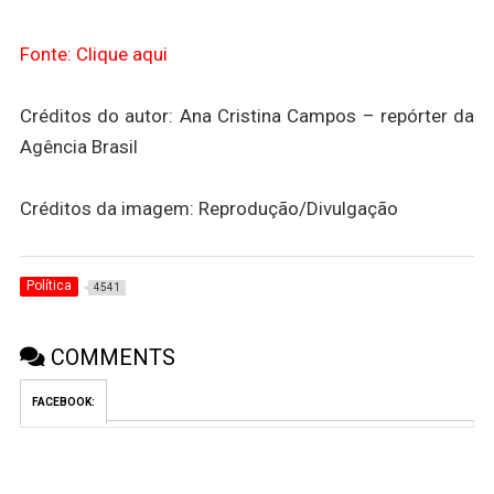
Fonte: Clique aqui
Créditos do autor: Ana Cristina Campos – repórter da
Agência Brasil
Créditos da imagem: Reprodução/Divulgação
Política
4541
COMMENTS
FACEBOOK: