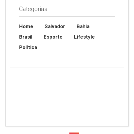
Categorias
Home
Salvador
Bahia
Brasil
Esporte
Lifestyle
Política