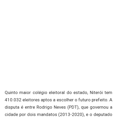
Quinto maior colégio eleitoral do estado, Niterói tem
410.032 eleitores aptos a escolher o futuro prefeito. A
disputa é entre Rodrigo Neves (PDT), que governou a
cidade por dois mandatos (2013-2020), e o deputado