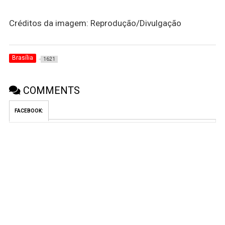
Créditos da imagem: Reprodução/Divulgação
Brasília
1621
COMMENTS
FACEBOOK: