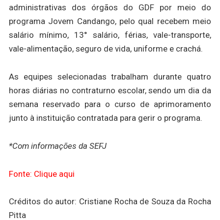
administrativas dos órgãos do GDF por meio do
programa Jovem Candango, pelo qual recebem meio
salário mínimo, 13° salário, férias, vale-transporte,
vale-alimentação, seguro de vida, uniforme e crachá.
As equipes selecionadas trabalham durante quatro
horas diárias no contraturno escolar, sendo um dia da
semana reservado para o curso de aprimoramento
junto à instituição contratada para gerir o programa.
*Com informações da SEFJ
Fonte: Clique aqui
Créditos do autor: Cristiane Rocha de Souza da Rocha
Pitta