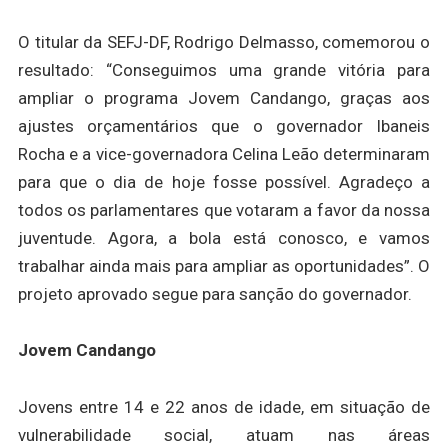
O titular da SEFJ-DF, Rodrigo Delmasso, comemorou o
resultado: “Conseguimos uma grande vitória para
ampliar o programa Jovem Candango, graças aos
ajustes orçamentários que o governador Ibaneis
Rocha e a vice-governadora Celina Leão determinaram
para que o dia de hoje fosse possível. Agradeço a
todos os parlamentares que votaram a favor da nossa
juventude. Agora, a bola está conosco, e vamos
trabalhar ainda mais para ampliar as oportunidades”. O
projeto aprovado segue para sanção do governador.
Jovem Candango
Jovens entre 14 e 22 anos de idade, em situação de
vulnerabilidade social, atuam nas áreas