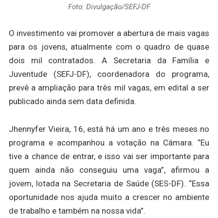
Foto: Divulgação/SEFJ-DF
O investimento vai promover a abertura de mais vagas
para os jovens, atualmente com o quadro de quase
dois mil contratados. A Secretaria da Família e
Juventude (SEFJ-DF), coordenadora do programa,
prevê a ampliação para três mil vagas, em edital a ser
publicado ainda sem data definida.
Jhennyfer Vieira, 16, está há um ano e três meses no
programa e acompanhou a votação na Câmara. “Eu
tive a chance de entrar, e isso vai ser importante para
quem ainda não conseguiu uma vaga”, afirmou a
jovem, lotada na Secretaria de Saúde (SES-DF). “Essa
oportunidade nos ajuda muito a crescer no ambiente
de trabalho e também na nossa vida”.