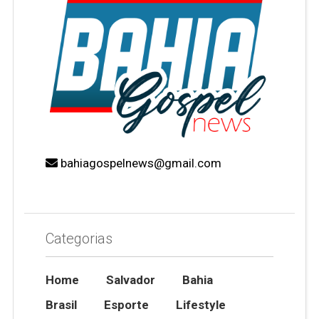
bahiagospelnews@gmail.com
Categorias
Home
Salvador
Bahia
Brasil
Esporte
Lifestyle