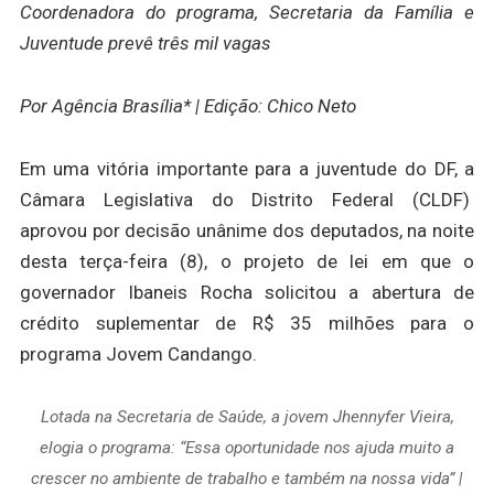
Coordenadora do programa, Secretaria da Família e
Juventude prevê três mil vagas
Por Agência Brasília* | Edição: Chico Neto
Em uma vitória importante para a juventude do DF, a
Câmara Legislativa do Distrito Federal (CLDF)
aprovou por decisão unânime dos deputados, na noite
desta terça-feira (8), o projeto de lei em que o
governador Ibaneis Rocha solicitou a abertura de
crédito suplementar de R$ 35 milhões para o
programa Jovem Candango.
Lotada na Secretaria de Saúde, a jovem Jhennyfer Vieira,
elogia o programa: “Essa oportunidade nos ajuda muito a
crescer no ambiente de trabalho e também na nossa vida” |