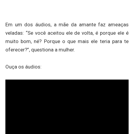
Em um dos áudios, a mãe da amante faz ameaças
veladas: “Se você aceitou ele de volta, é porque ele é
muito bom, né? Porque o que mais ele teria para te
oferecer?”, questiona a mulher.
Ouça os áudios: