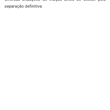
separação definitiva.