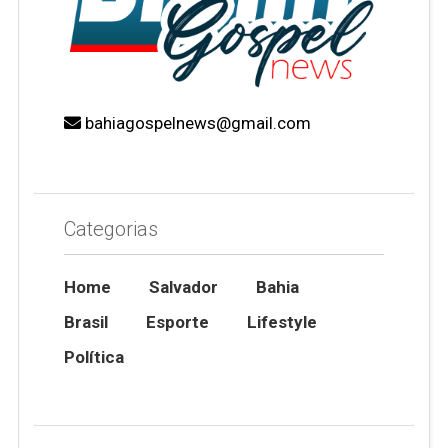
bahiagospelnews@gmail.com
Categorias
Home
Salvador
Bahia
Brasil
Esporte
Lifestyle
Política