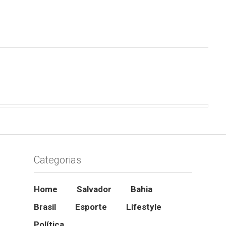
Categorias
Home
Salvador
Bahia
Brasil
Esporte
Lifestyle
Política