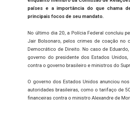
países e a importância do que chama de
principais focos de seu mandato.
No último dia 20, a Polícia Federal concluiu p
Jair Bolsonaro, pelos crimes de coação no 
Democrático de Direito. No caso de Eduardo,
governo do presidente dos Estados Unidos,
contra o governo brasileiro e ministros do Su
O governo dos Estados Unidos anunciou nos 
autoridades brasileiras, como o tarifaço de 
financeiras contra o ministro Alexandre de Mo