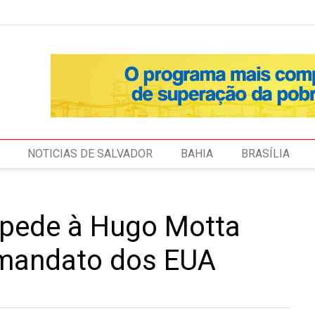
NOTICIAS DE SALVADOR
BAHIA
BRASÍLIA
 pede à Hugo Motta
 mandato dos EUA