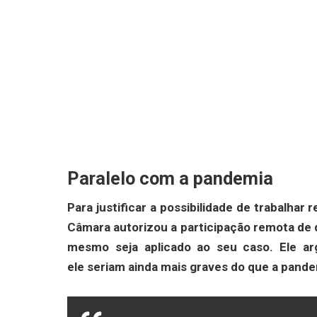
Paralelo com a pandemia
Para justificar a possibilidade de trabalhar
Câmara autorizou a participação remota de 
mesmo seja aplicado ao seu caso. Ele arg
ele seriam ainda mais graves do que a pandem