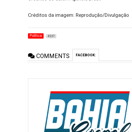
Créditos da imagem: Reprodução/Divulgação
Política
4537
COMMENTS
FACEBOOK: