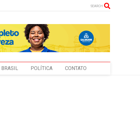
SEARCH
BRASIL
POLÍTICA
CONTATO