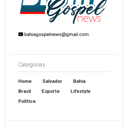
bahiagospelnews@gmail.com
Categorias
Home
Salvador
Bahia
Brasil
Esporte
Lifestyle
Política