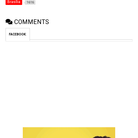
Brasília
1616
COMMENTS
FACEBOOK: