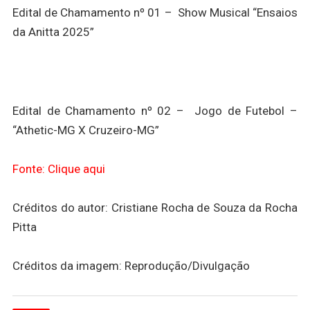
Edital de Chamamento nº 01 – Show Musical “Ensaios
da Anitta 2025”
Edital de Chamamento nº 02 – Jogo de Futebol –
“Athetic-MG X Cruzeiro-MG”
Fonte: Clique aqui
Créditos do autor: Cristiane Rocha de Souza da Rocha
Pitta
Créditos da imagem: Reprodução/Divulgação